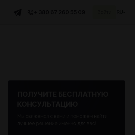
+ 380 67 260 55 09
Войти
RU
ь
ПОЛУЧИТЕ БЕСПЛАТНУЮ
КОНСУЛЬТАЦИЮ
Мы свяжемся с вами и поможем найти
лучшее решение именно для вас!