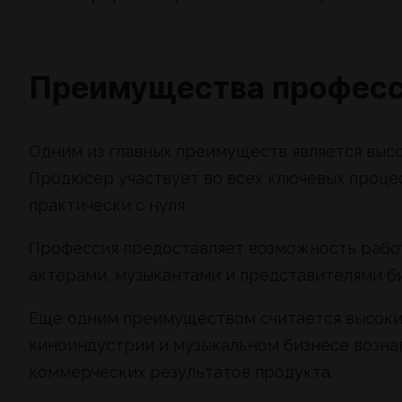
Преимущества професс
Одним из главных преимуществ является высо
Продюсер участвует во всех ключевых проце
практически с нуля.
Профессия предоставляет возможность рабо
актерами, музыкантами и представителями би
Еще одним преимуществом считается высокий
киноиндустрии и музыкальном бизнесе возна
коммерческих результатов продукта.