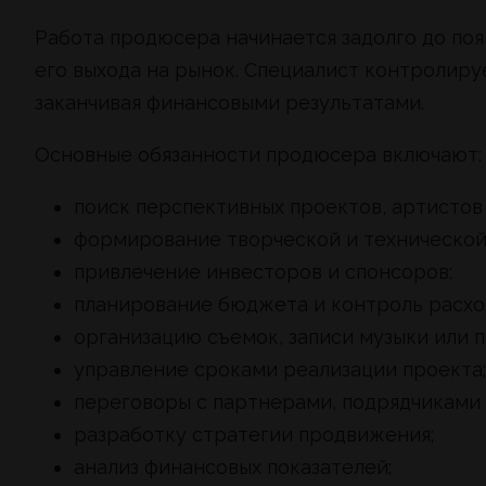
Работа продюсера начинается задолго до поя
его выхода на рынок. Специалист контролируе
заканчивая финансовыми результатами.
Основные обязанности продюсера включают:
поиск перспективных проектов, артистов
формирование творческой и технической
привлечение инвесторов и спонсоров;
планирование бюджета и контроль расхо
организацию съемок, записи музыки или 
управление сроками реализации проекта;
переговоры с партнерами, подрядчиками
разработку стратегии продвижения;
анализ финансовых показателей;