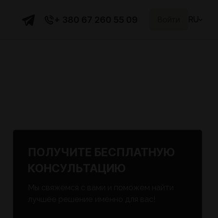
+ 380 67 260 55 09
Войти
RU
ПОЛУЧИТЕ БЕСПЛАТНУЮ
КОНСУЛЬТАЦИЮ
Мы свяжемся с вами и поможем найти
лучшее решение именно для вас!