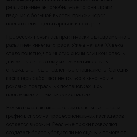
реалистичные автомобильные погони, драки,
падения с большой высоты, прыжки через
препятствия, сцены взрывов и пожаров.
Профессия появилась практически одновременно с
развитием кинематографа. Уже в начале XX века
стало понятно, что многие сцены слишком опасны
для актеров, поэтому их начали выполнять
специально подготовленные специалисты. Сегодня
каскадеры работают не только в кино, но и в
рекламе, театральных постановках, шоу-
программах и тематических парках.
Несмотря на активное развитие компьютерной
графики, спрос на профессиональных каскадеров
остается высоким. Реальные трюки позволяют
создавать более убедительные сцены и помогают