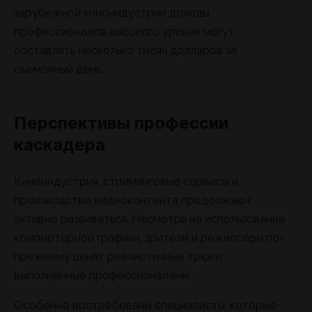
зарубежной киноиндустрии доходы
профессионалов высокого уровня могут
составлять несколько тысяч долларов за
съемочный день.
Перспективы профессии
каскадера
Киноиндустрия, стриминговые сервисы и
производство видеоконтента продолжают
активно развиваться. Несмотря на использование
компьютерной графики, зрители и режиссеры по-
прежнему ценят реалистичные трюки,
выполненные профессионалами.
Особенно востребованы специалисты, которые