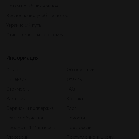
Детям погибших воинов
Восполнение учебных потерь
Украинский путь
Стипендиальная программа
Информация
О нас
Об обучении
Лицензии
Отзывы
Стоимость
FAQ
Вакансии
Контакты
Сервисы и поддержка
Блог
График обучения
Новости
Предметы 1-11 классов
Профессии
Глоссарий
Поступление в школу