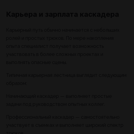
Карьера и зарплата каскадера
Карьерный путь обычно начинается с небольших
ролей и простых трюков. По мере накопления
опыта специалист получает возможность
участвовать в более сложных проектах и
выполнять опасные сцены.
Типичная карьерная лестница выглядит следующим
образом:
Начинающий каскадер — выполняет простые
задачи под руководством опытных коллег.
Профессиональный каскадер — самостоятельно
участвует в съемках и выполняет широкий спектр
трюков.