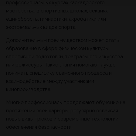
профессиональных курсах каскадерского
мастерства, в спортивных школах, секциях
единоборств, гимнастики, акробатики или
экстремальных видов спорта.
Дополнительным преимуществом может стать
образование в сфере физической культуры,
спортивной подготовки, театрального искусства
или режиссуры. Такие знания помогают лучше
понимать специфику съемочного процесса и
взаимодействие между участниками
кинопроизводства.
Многие профессионалы продолжают обучение на
протяжении всей карьеры, регулярно осваивая
новые виды трюков и современные технологии
обеспечения безопасности.