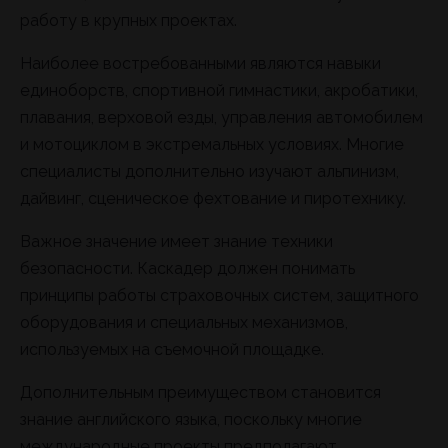
работу в крупных проектах.
Наиболее востребованными являются навыки
единоборств, спортивной гимнастики, акробатики,
плавания, верховой езды, управления автомобилем
и мотоциклом в экстремальных условиях. Многие
специалисты дополнительно изучают альпинизм,
дайвинг, сценическое фехтование и пиротехнику.
Важное значение имеет знание техники
безопасности. Каскадер должен понимать
принципы работы страховочных систем, защитного
оборудования и специальных механизмов,
используемых на съемочной площадке.
Дополнительным преимуществом становится
знание английского языка, поскольку многие
международные проекты предполагают