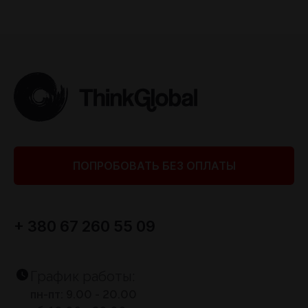
ПОПРОБОВАТЬ БЕЗ ОПЛАТЫ
+ 380 67 260 55 09
График работы:
пн-пт: 9.00 - 20.00