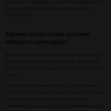
специалисты переходят к работе координаторов
трюков, инструкторов или консультантов по
безопасности.
Какими качествами должен
обладать каскадер?
Для успешной работы недостаточно быть просто
сильным или спортивным человеком. Профессия
требует сочетания физических и психологических
качеств.
Каскадеру необходимы смелость, дисциплина и
способность сохранять спокойствие в стрессовых
ситуациях. Важно уметь быстро принимать
решения и точно выполнять поставленные задачи.