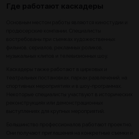
Где работают каскадеры
Основным местом работы являются киностудии и
продюсерские компании. Специалисты
востребованы при съемках художественных
фильмов, сериалов, рекламных роликов,
музыкальных клипов и телевизионных шоу.
Каскадеры также работают в цирковых и
театральных постановках, парках развлечений, на
спортивных мероприятиях и в шоу-программах.
Некоторые специалисты участвуют в исторических
реконструкциях или демонстрационных
выступлениях для крупных мероприятий.
Большинство профессионалов работают проектно.
Они получают приглашения на конкретные съемки и