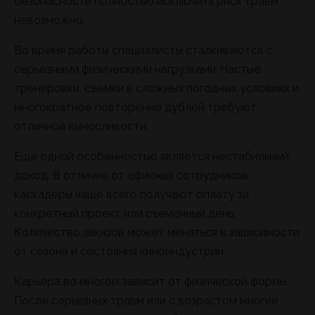
безопасности полностью исключить риск травм
невозможно.
Во время работы специалисты сталкиваются с
серьезными физическими нагрузками. Частые
тренировки, съемки в сложных погодных условиях и
многократное повторение дублей требуют
отличной выносливости.
Еще одной особенностью является нестабильный
доход. В отличие от офисных сотрудников,
каскадеры чаще всего получают оплату за
конкретный проект или съемочный день.
Количество заказов может меняться в зависимости
от сезона и состояния киноиндустрии.
Карьера во многом зависит от физической формы.
После серьезных травм или с возрастом многие