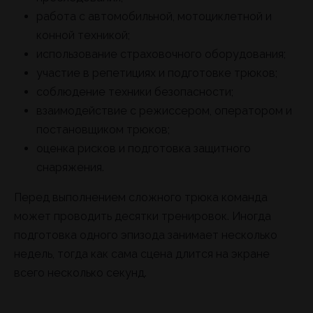
работа с автомобильной, мотоциклетной и
конной техникой;
использование страховочного оборудования;
участие в репетициях и подготовке трюков;
соблюдение техники безопасности;
взаимодействие с режиссером, оператором и
постановщиком трюков;
оценка рисков и подготовка защитного
снаряжения.
Перед выполнением сложного трюка команда
может проводить десятки тренировок. Иногда
подготовка одного эпизода занимает несколько
недель, тогда как сама сцена длится на экране
всего несколько секунд.