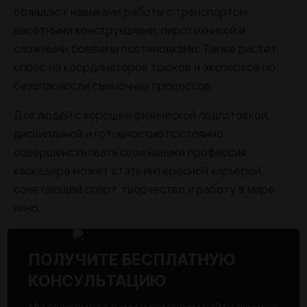
обладают навыками работы с транспортом,
высотными конструкциями, пиротехникой и
сложными боевыми постановками. Также растет
спрос на координаторов трюков и экспертов по
безопасности съемочных процессов.
Для людей с хорошей физической подготовкой,
дисциплиной и готовностью постоянно
совершенствовать свои навыки профессия
каскадера может стать интересной карьерой,
сочетающей спорт, творчество и работу в мире
кино.
ПОЛУЧИТЕ БЕСПЛАТНУЮ
КОНСУЛЬТАЦИЮ