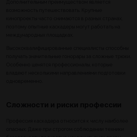
Дополнительным преимуществом является
возможность путешествовать. Крупные
кинопроекты часто снимаются в разных странах,
поэтому опытные каскадеры могут работать на
международных площадках.
Высококвалифицированные специалисты способны
получать значительные гонорары за сложные трюки.
Особенно ценятся профессионалы, которые
владеют несколькими направлениями подготовки
одновременно.
Сложности и риски профессии
Профессия каскадера относится к числу наиболее
опасных. Даже при строгом соблюдении техники