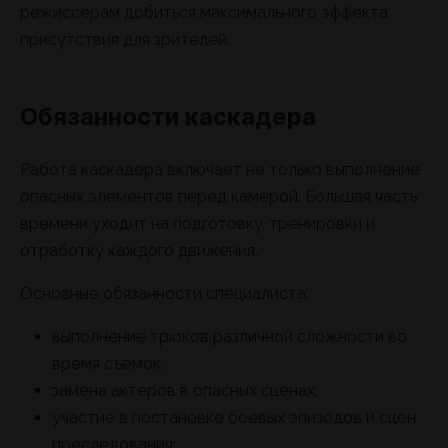
режиссерам добиться максимального эффекта
присутствия для зрителей.
Обязанности каскадера
Работа каскадера включает не только выполнение
опасных элементов перед камерой. Большая часть
времени уходит на подготовку, тренировки и
отработку каждого движения.
Основные обязанности специалиста:
выполнение трюков различной сложности во
время съемок;
замена актеров в опасных сценах;
участие в постановке боевых эпизодов и сцен
преследования;