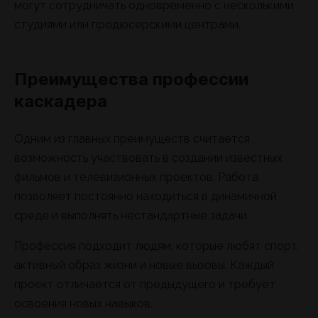
могут сотрудничать одновременно с несколькими
студиями или продюсерскими центрами.
Преимущества профессии
каскадера
Одним из главных преимуществ считается
возможность участвовать в создании известных
фильмов и телевизионных проектов. Работа
позволяет постоянно находиться в динамичной
среде и выполнять нестандартные задачи.
Профессия подходит людям, которые любят спорт,
активный образ жизни и новые вызовы. Каждый
проект отличается от предыдущего и требует
освоения новых навыков.