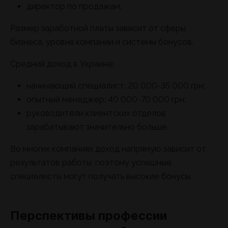
директор по продажам.
Размер заработной платы зависит от сферы
бизнеса, уровня компании и системы бонусов.
Средний доход в Украине:
начинающий специалист: 20 000-35 000 грн;
опытный менеджер: 40 000-70 000 грн;
руководители клиентских отделов
зарабатывают значительно больше.
Во многих компаниях доход напрямую зависит от
результатов работы, поэтому успешные
специалисты могут получать высокие бонусы.
Перспективы профессии