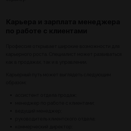
Карьера и зарплата менеджера
по работе с клиентами
Профессия открывает широкие возможности для
карьерного роста. Специалист может развиваться
как в продажах, так и в управлении.
Карьерный путь может выглядеть следующим
образом:
ассистент отдела продаж;
менеджер по работе с клиентами;
ведущий менеджер;
руководитель клиентского отдела;
коммерческий директор;