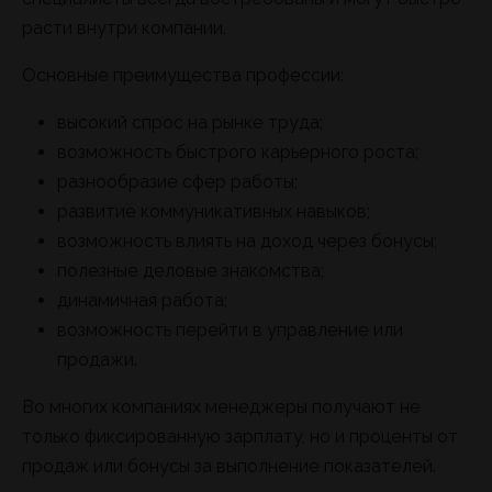
расти внутри компании.
Основные преимущества профессии:
высокий спрос на рынке труда;
возможность быстрого карьерного роста;
разнообразие сфер работы;
развитие коммуникативных навыков;
возможность влиять на доход через бонусы;
полезные деловые знакомства;
динамичная работа;
возможность перейти в управление или
продажи.
Во многих компаниях менеджеры получают не
только фиксированную зарплату, но и проценты от
продаж или бонусы за выполнение показателей.