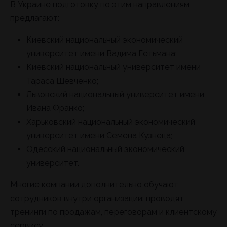
В Украине подготовку по этим направлениям
предлагают:
Киевский национальный экономический
университет имени Вадима Гетьмана;
Киевский национальный университет имени
Тараса Шевченко;
Львовский национальный университет имени
Ивана Франко;
Харьковский национальный экономический
университет имени Семена Кузнеца;
Одесский национальный экономический
университет.
Многие компании дополнительно обучают
сотрудников внутри организации: проводят
тренинги по продажам, переговорам и клиентскому
сервису.