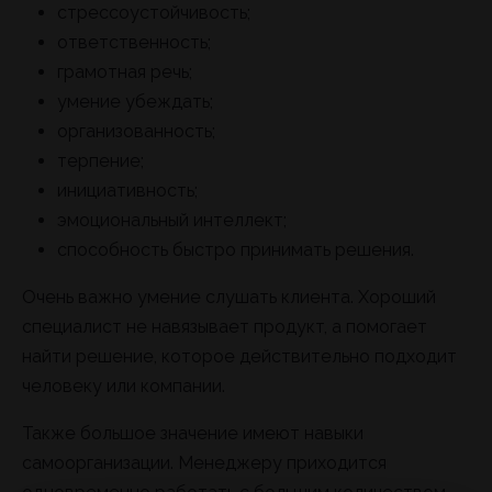
стрессоустойчивость;
ответственность;
грамотная речь;
умение убеждать;
организованность;
терпение;
инициативность;
эмоциональный интеллект;
способность быстро принимать решения.
Очень важно умение слушать клиента. Хороший
специалист не навязывает продукт, а помогает
найти решение, которое действительно подходит
человеку или компании.
Также большое значение имеют навыки
самоорганизации. Менеджеру приходится