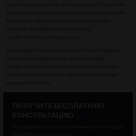
Несмотря на развитие автоматизации, полностью
заменить менеджеров технологиями невозможно.
Клиенты по-прежнему ценят качественное
общение, индивидуальный подход и
профессиональную поддержку.
Для людей, которым нравится работа с людьми,
переговоры и динамичная деловая среда,
профессия менеджера по работе с клиентами
может стать отличным стартом для успешной
карьеры в бизнесе.
ПОЛУЧИТЕ БЕСПЛАТНУЮ
КОНСУЛЬТАЦИЮ
Мы свяжемся с вами и поможем найти лучшее
решение именно для вас!