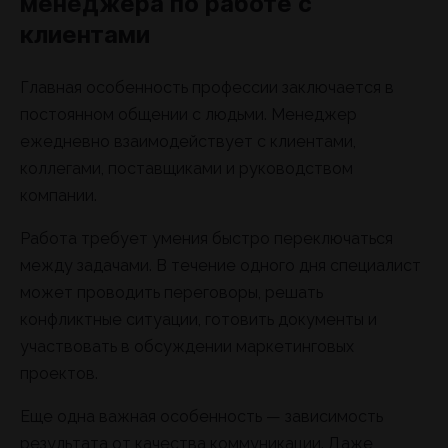
менеджера по работе с
клиентами
Главная особенность профессии заключается в
постоянном общении с людьми. Менеджер
ежедневно взаимодействует с клиентами,
коллегами, поставщиками и руководством
компании.
Работа требует умения быстро переключаться
между задачами. В течение одного дня специалист
может проводить переговоры, решать
конфликтные ситуации, готовить документы и
участвовать в обсуждении маркетинговых
проектов.
Еще одна важная особенность — зависимость
результата от качества коммуникации. Даже