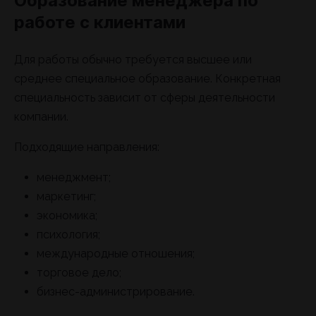
Образование менеджера по
работе с клиентами
Для работы обычно требуется высшее или
среднее специальное образование. Конкретная
специальность зависит от сферы деятельности
компании.
Подходящие направления:
менеджмент;
маркетинг;
экономика;
психология;
международные отношения;
торговое дело;
бизнес-администрирование.