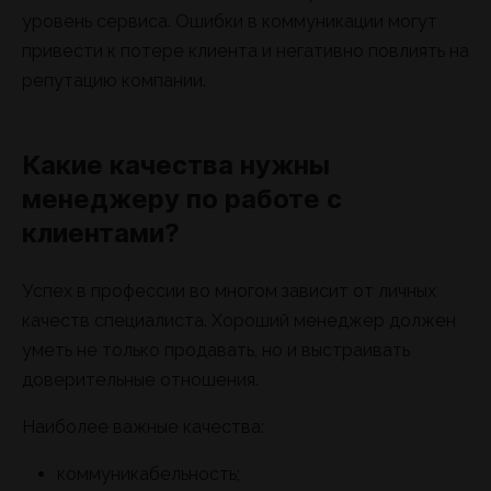
уровень сервиса. Ошибки в коммуникации могут
привести к потере клиента и негативно повлиять на
репутацию компании.
Какие качества нужны
менеджеру по работе с
клиентами?
Успех в профессии во многом зависит от личных
качеств специалиста. Хороший менеджер должен
уметь не только продавать, но и выстраивать
доверительные отношения.
Наиболее важные качества:
коммуникабельность;