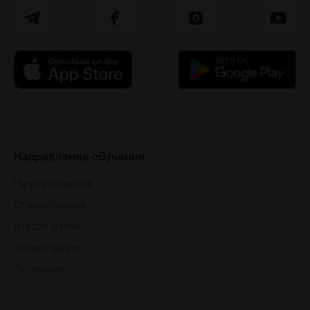
Направления обучения
Начальная школа
Старшая школа
Вторая смена
Летний лагерь
Экстернат