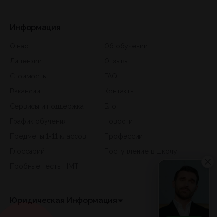
Информация
О нас
Об обучении
Лицензии
Отзывы
Стоимость
FAQ
Вакансии
Контакты
Сервисы и поддержка
Блог
График обучения
Новости
Предметы 1-11 классов
Профессии
Глоссарий
Поступление в школу
Пробные тесты НМТ
Юридическая Информация