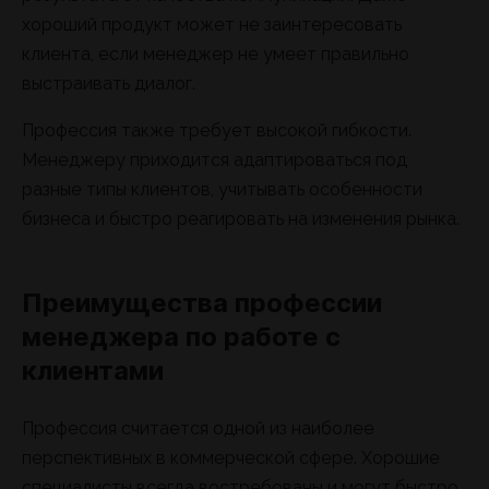
хороший продукт может не заинтересовать
клиента, если менеджер не умеет правильно
выстраивать диалог.
Профессия также требует высокой гибкости.
Менеджеру приходится адаптироваться под
разные типы клиентов, учитывать особенности
бизнеса и быстро реагировать на изменения рынка.
Преимущества профессии
менеджера по работе с
клиентами
Профессия считается одной из наиболее
перспективных в коммерческой сфере. Хорошие
специалисты всегда востребованы и могут быстро