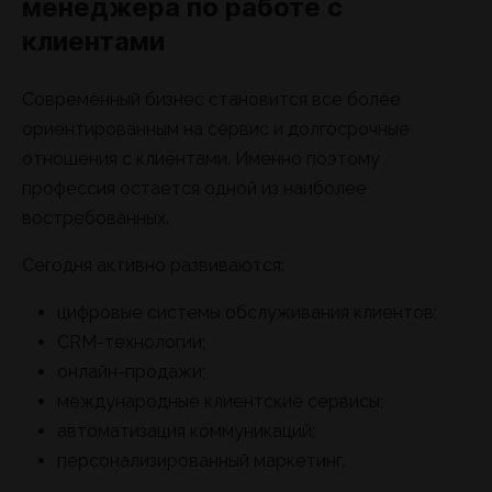
менеджера по работе с
клиентами
Современный бизнес становится все более
ориентированным на сервис и долгосрочные
отношения с клиентами. Именно поэтому
профессия остается одной из наиболее
востребованных.
Сегодня активно развиваются:
цифровые системы обслуживания клиентов;
CRM-технологии;
онлайн-продажи;
международные клиентские сервисы;
автоматизация коммуникаций;
персонализированный маркетинг.