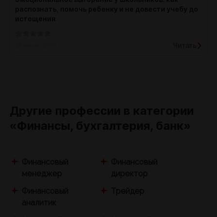
распознать, помочь ребенку и не довести учебу до
истощения
Читать
29 июня, 2026
Другие профессии в категории
«Финансы, бухгалтерия, банк»
Финансовый
Финансовый
менеджер
директор
Финансовый
Трейдер
аналитик