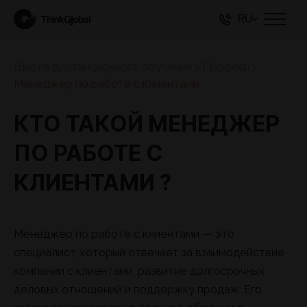
RU
Школа дистанционного обучения
>
Професії
>
Менеджер по работе с клиентами
КТО ТАКОЙ МЕНЕДЖЕР
ПО РАБОТЕ С
КЛИЕНТАМИ ?
Менеджер по работе с клиентами — это
специалист, который отвечает за взаимодействие
компании с клиентами, развитие долгосрочных
деловых отношений и поддержку продаж. Его