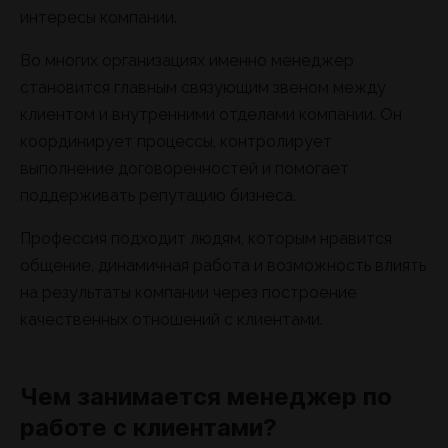
интересы компании.
Во многих организациях именно менеджер
становится главным связующим звеном между
клиентом и внутренними отделами компании. Он
координирует процессы, контролирует
выполнение договоренностей и помогает
поддерживать репутацию бизнеса.
Профессия подходит людям, которым нравится
общение, динамичная работа и возможность влиять
на результаты компании через построение
качественных отношений с клиентами.
Чем занимается менеджер по
работе с клиентами?