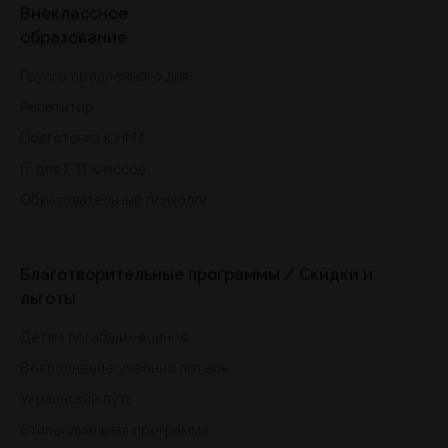
Внеклассное
образование
Группа продленного дня
Репетитор
Подготовка к HMT
IT для 1-11 классов
Образовательный психолог
Благотворительные программы / Скидки и
льготы
Детям погибших воинов
Восполнение учебных потерь
Украинский путь
Стипендиальная программа