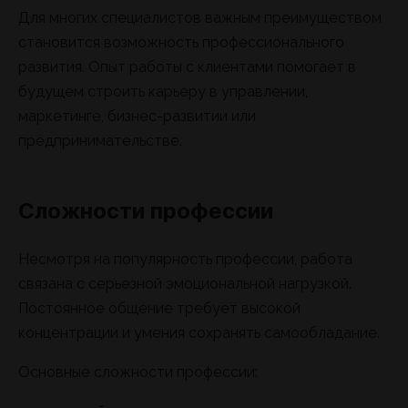
Для многих специалистов важным преимуществом
становится возможность профессионального
развития. Опыт работы с клиентами помогает в
будущем строить карьеру в управлении,
маркетинге, бизнес-развитии или
предпринимательстве.
Сложности профессии
Несмотря на популярность профессии, работа
связана с серьезной эмоциональной нагрузкой.
Постоянное общение требует высокой
концентрации и умения сохранять самообладание.
Основные сложности профессии: