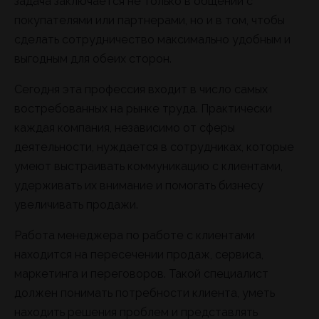
задача заключается не только в общении с
покупателями или партнерами, но и в том, чтобы
сделать сотрудничество максимально удобным и
выгодным для обеих сторон.
Сегодня эта профессия входит в число самых
востребованных на рынке труда. Практически
каждая компания, независимо от сферы
деятельности, нуждается в сотрудниках, которые
умеют выстраивать коммуникацию с клиентами,
удерживать их внимание и помогать бизнесу
увеличивать продажи.
Работа менеджера по работе с клиентами
находится на пересечении продаж, сервиса,
маркетинга и переговоров. Такой специалист
должен понимать потребности клиента, уметь
находить решения проблем и представлять