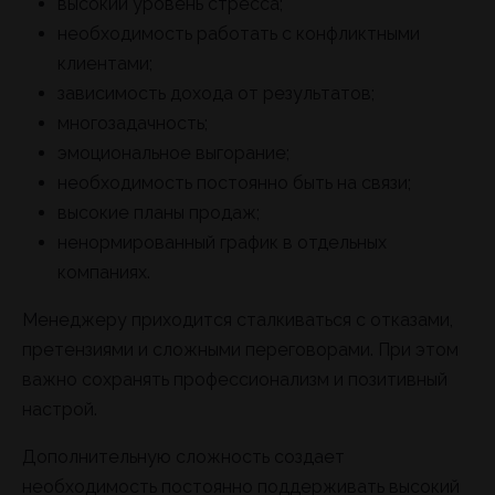
высокий уровень стресса;
необходимость работать с конфликтными
клиентами;
зависимость дохода от результатов;
многозадачность;
эмоциональное выгорание;
необходимость постоянно быть на связи;
высокие планы продаж;
ненормированный график в отдельных
компаниях.
Менеджеру приходится сталкиваться с отказами,
претензиями и сложными переговорами. При этом
важно сохранять профессионализм и позитивный
настрой.
Дополнительную сложность создает
необходимость постоянно поддерживать высокий