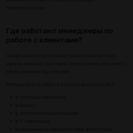
преимуществом.
Где работают менеджеры по
работе с клиентами?
Профессия востребована практически во всех
сферах бизнеса, где существует взаимодействие с
клиентами или партнерами.
Менеджеры по работе с клиентами работают:
в торговых компаниях;
в банках;
в логистических компаниях;
в IT-компаниях;
в рекламных и маркетинговых агентствах;