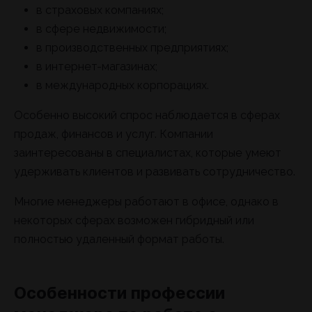
в страховых компаниях;
в сфере недвижимости;
в производственных предприятиях;
в интернет-магазинах;
в международных корпорациях.
Особенно высокий спрос наблюдается в сферах
продаж, финансов и услуг. Компании
заинтересованы в специалистах, которые умеют
удерживать клиентов и развивать сотрудничество.
Многие менеджеры работают в офисе, однако в
некоторых сферах возможен гибридный или
полностью удаленный формат работы.
Особенности профессии