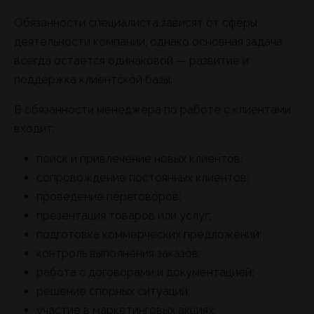
Обязанности специалиста зависят от сферы
деятельности компании, однако основная задача
всегда остается одинаковой — развитие и
поддержка клиентской базы.
В обязанности менеджера по работе с клиентами
входит:
поиск и привлечение новых клиентов;
сопровождение постоянных клиентов;
проведение переговоров;
презентация товаров или услуг;
подготовка коммерческих предложений;
контроль выполнения заказов;
работа с договорами и документацией;
решение спорных ситуаций;
участие в маркетинговых акциях;