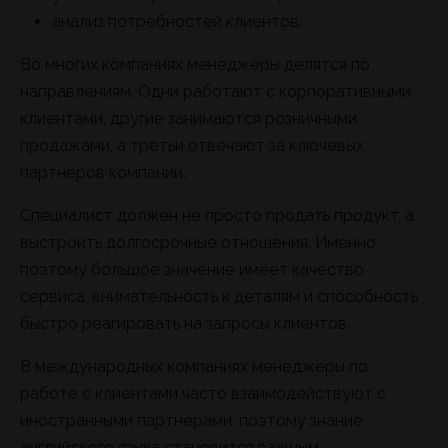
анализ потребностей клиентов.
Во многих компаниях менеджеры делятся по
направлениям. Одни работают с корпоративными
клиентами, другие занимаются розничными
продажами, а третьи отвечают за ключевых
партнеров компании.
Специалист должен не просто продать продукт, а
выстроить долгосрочные отношения. Именно
поэтому большое значение имеет качество
сервиса, внимательность к деталям и способность
быстро реагировать на запросы клиентов.
В международных компаниях менеджеры по
работе с клиентами часто взаимодействуют с
иностранными партнерами, поэтому знание
английского языка становится важным