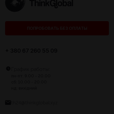
ПОПРОБОВАТЬ БЕЗ ОПЛАТЫ
+ 380 67 260 55 09
График работы:
пн-пт: 9.00 - 20.00
сб: 10.00 - 20.00
нд: вихідний
th24@thinkglobal.xyz