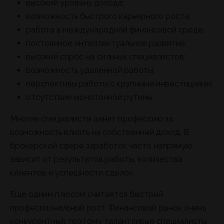
высокий уровень дохода;
возможность быстрого карьерного роста;
работа в международной финансовой среде;
постоянное интеллектуальное развитие;
высокий спрос на сильных специалистов;
возможность удаленной работы;
перспективы работы с крупными инвестициями;
отсутствие монотонной рутины.
Многие специалисты ценят профессию за
возможность влиять на собственный доход. В
брокерской сфере заработок часто напрямую
зависит от результатов работы, количества
клиентов и успешности сделок.
Еще одним плюсом считается быстрый
профессиональный рост. Финансовый рынок очень
конкурентный, поэтому талантливые специалисты