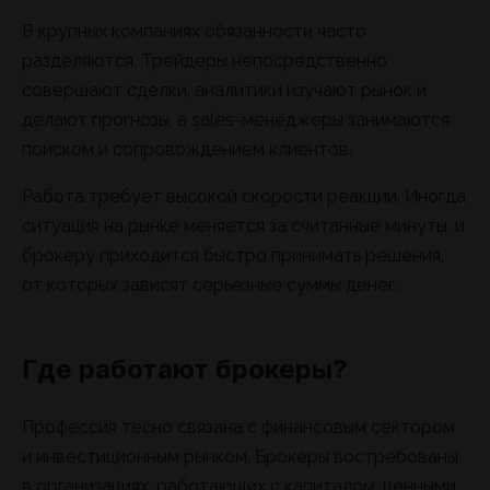
В крупных компаниях обязанности часто
разделяются. Трейдеры непосредственно
совершают сделки, аналитики изучают рынок и
делают прогнозы, а sales-менеджеры занимаются
поиском и сопровождением клиентов.
Работа требует высокой скорости реакции. Иногда
ситуация на рынке меняется за считанные минуты, и
брокеру приходится быстро принимать решения,
от которых зависят серьезные суммы денег.
Где работают брокеры?
Профессия тесно связана с финансовым сектором
и инвестиционным рынком. Брокеры востребованы
в организациях, работающих с капиталом, ценными