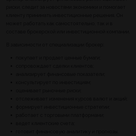
риски, следит за новостями экономики и помогает
клиенту принимать инвестиционные решения. Он
может работать как самостоятельно, так и в
составе брокерской или инвестиционной компании.
В зависимости от специализации брокер:
покупает и продает ценные бумаги;
сопровождает сделки клиентов;
анализирует финансовые показатели;
консультирует по инвестициям;
оценивает рыночные риски;
отслеживает изменения курсов валют и акций;
формирует инвестиционные стратегии;
работает с торговыми платформами;
ведет клиентские счета;
готовит финансовую аналитику и прогнозы.