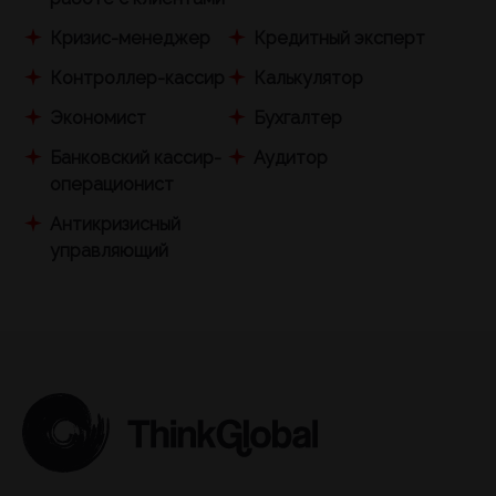
Кризис-менеджер
Кредитный эксперт
Контроллер-кассир
Калькулятор
Экономист
Бухгалтер
Банковский кассир-
Аудитор
операционист
Антикризисный
управляющий