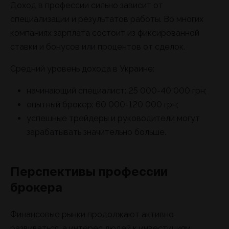
Доход в профессии сильно зависит от
специализации и результатов работы. Во многих
компаниях зарплата состоит из фиксированной
ставки и бонусов или процентов от сделок.
Средний уровень дохода в Украине:
начинающий специалист: 25 000-40 000 грн;
опытный брокер: 60 000-120 000 грн;
успешные трейдеры и руководители могут
зарабатывать значительно больше.
Перспективы профессии
брокера
Финансовые рынки продолжают активно
развиваться, а интерес людей к инвестициям