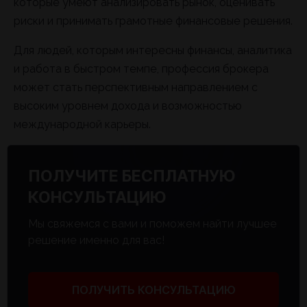
которые умеют анализировать рынок, оценивать
риски и принимать грамотные финансовые решения.
Для людей, которым интересны финансы, аналитика
и работа в быстром темпе, профессия брокера
может стать перспективным направлением с
высоким уровнем дохода и возможностью
международной карьеры.
ПОЛУЧИТЕ БЕСПЛАТНУЮ
КОНСУЛЬТАЦИЮ
Мы свяжемся с вами и поможем найти лучшее
решение именно для вас!
ПОЛУЧИТЬ КОНСУЛЬТАЦИЮ