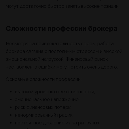
могут достаточно быстро занять высокие позиции.
Сложности профессии брокера
Несмотря на привлекательность сферы, работа
брокера связана с постоянным стрессом и высокой
эмоциональной нагрузкой. Финансовый рынок
нестабилен, а ошибки могут стоить очень дорого.
Основные сложности профессии:
высокий уровень ответственности;
эмоциональное напряжение;
риск финансовых потерь;
ненормированный график;
постоянное давление из-за рыночных