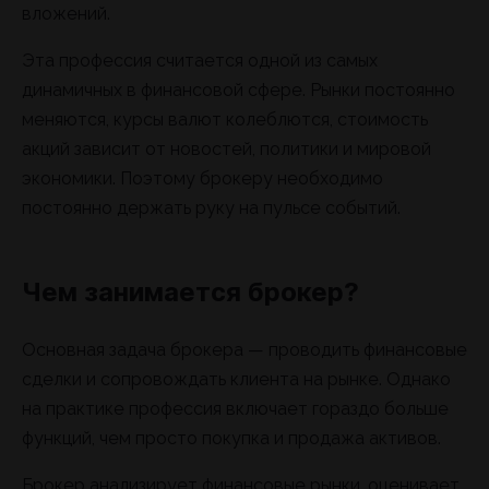
вложений.
Эта профессия считается одной из самых
динамичных в финансовой сфере. Рынки постоянно
меняются, курсы валют колеблются, стоимость
акций зависит от новостей, политики и мировой
экономики. Поэтому брокеру необходимо
постоянно держать руку на пульсе событий.
Чем занимается брокер?
Основная задача брокера — проводить финансовые
сделки и сопровождать клиента на рынке. Однако
на практике профессия включает гораздо больше
функций, чем просто покупка и продажа активов.
Брокер анализирует финансовые рынки, оценивает