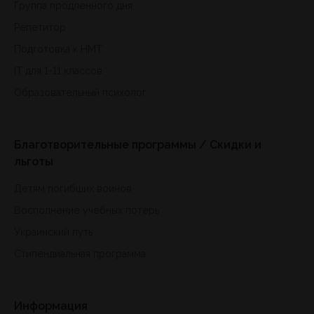
Группа продленного дня
Репетитор
Подготовка к HMT
IT для 1-11 классов
Образовательный психолог
Благотворительные программы / Скидки и
льготы
Детям погибших воинов
Восполнение учебных потерь
Украинский путь
Стипендиальная программа
Информация