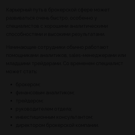
Карьерный путь в брокерской сфере может
развиваться очень быстро, особенно у
специалистов с хорошими аналитическими
способностями и высокими результатами.
Начинающие сотрудники обычно работают
помощниками аналитиков, sales-менеджерами или
младшими трейдерами. Со временем специалист
может стать:
брокером;
финансовым аналитиком;
трейдером;
руководителем отдела;
инвестиционным консультантом;
директором брокерской компании.