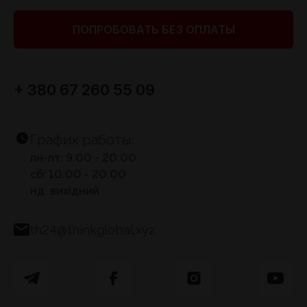
ПОПРОБОВАТЬ БЕЗ ОПЛАТЫ
+ 380 67 260 55 09
График работы:
пн-пт: 9.00 - 20.00
сб: 10.00 - 20.00
нд: вихідний
th24@thinkglobal.xyz