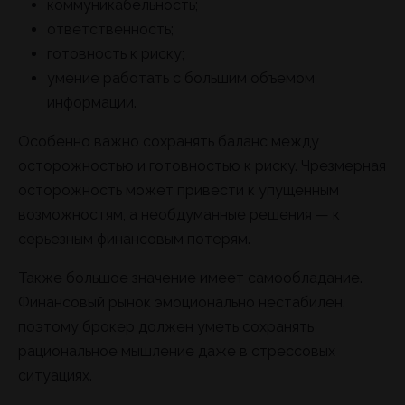
коммуникабельность;
ответственность;
готовность к риску;
умение работать с большим объемом
информации.
Особенно важно сохранять баланс между
осторожностью и готовностью к риску. Чрезмерная
осторожность может привести к упущенным
возможностям, а необдуманные решения — к
серьезным финансовым потерям.
Также большое значение имеет самообладание.
Финансовый рынок эмоционально нестабилен,
поэтому брокер должен уметь сохранять
рациональное мышление даже в стрессовых
ситуациях.