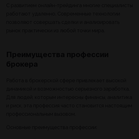
С развитием онлайн-трейдинга многие специалисты
работают удаленно. Современные технологии
позволяют совершать сделки и анализировать
рынок практически из любой точки мира.
Преимущества профессии
брокера
Работа в брокерской сфере привлекает высокой
динамикой и возможностью серьезного заработка.
Для людей, которым интересны финансы, аналитика
и риск, эта профессия часто становится настоящим
профессиональным вызовом.
Основные преимущества профессии: