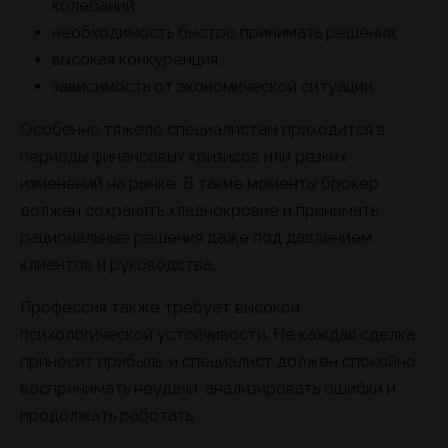
колебаний;
необходимость быстро принимать решения;
высокая конкуренция;
зависимость от экономической ситуации.
Особенно тяжело специалистам приходится в
периоды финансовых кризисов или резких
изменений на рынке. В такие моменты брокер
должен сохранять хладнокровие и принимать
рациональные решения даже под давлением
клиентов и руководства.
Профессия также требует высокой
психологической устойчивости. Не каждая сделка
приносит прибыль, и специалист должен спокойно
воспринимать неудачи, анализировать ошибки и
продолжать работать.