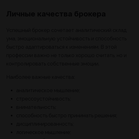
Личные качества брокера
Успешный брокер сочетает аналитический склад
ума, эмоциональную устойчивость и способность
быстро адаптироваться к изменениям. В этой
профессии важно не только хорошо считать, но и
контролировать собственные эмоции.
Наиболее важные качества:
аналитическое мышление;
стрессоустойчивость;
внимательность;
способность быстро принимать решения;
дисциплинированность;
логическое мышление;