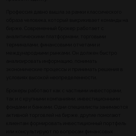
Профессия давно вышла за рамки классического
образа человека, который выкрикивает команды на
бирже. Современный брокер работает с
аналитическими платформами, торговыми
терминалами, финансовыми отчетами и
международными рынками. Он должен быстро
анализировать информацию, понимать
экономические процессы и принимать решения в
условиях высокой неопределенности.
Брокеры работают как с частными инвесторами,
так и с крупными компаниями, инвестиционными
фондами и банками. Одни специалисты занимаются
активной торговлей на бирже, другие помогают
клиентам формировать инвестиционный портфель
или консультируют по вопросам финансовых