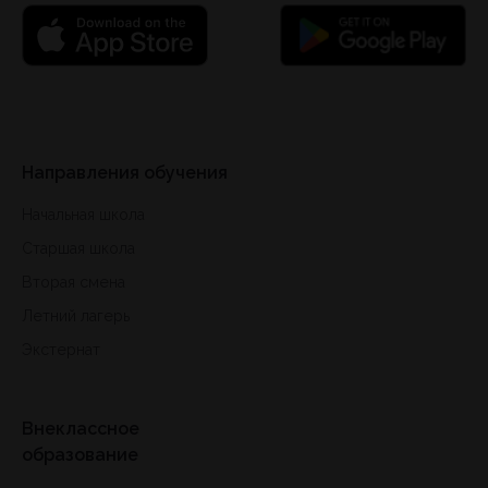
Направления обучения
Начальная школа
Старшая школа
Вторая смена
Летний лагерь
Экстернат
Внеклассное
образование