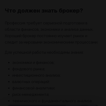
Что должен знать брокер?
Профессия требует серьезной подготовки в
области финансов, экономики и анализа данных.
Хороший брокер постоянно изучает рынок и
следит за мировыми экономическими процессами.
Для успешной работы необходимы знания:
экономики и финансов;
фондового рынка;
инвестиционного анализа;
валютных операций;
финансовой аналитики;
риск-менеджмента;
технического и фундаментального анализа;