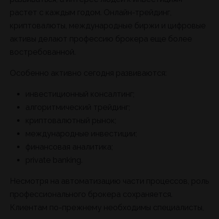
растет с каждым годом. Онлайн-трейдинг,
криптовалюты, международные биржи и цифровые
активы делают профессию брокера еще более
востребованной.
Особенно активно сегодня развиваются:
инвестиционный консалтинг;
алгоритмический трейдинг;
криптовалютный рынок;
международные инвестиции;
финансовая аналитика;
private banking.
Несмотря на автоматизацию части процессов, роль
профессионального брокера сохраняется.
Клиентам по-прежнему необходимы специалисты,