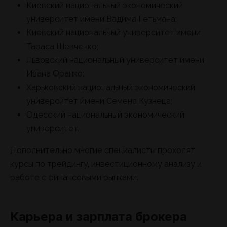
Киевский национальный экономический
университет имени Вадима Гетьмана;
Киевский национальный университет имени
Тараса Шевченко;
Львовский национальный университет имени
Ивана Франко;
Харьковский национальный экономический
университет имени Семена Кузнеца;
Одесский национальный экономический
университет.
Дополнительно многие специалисты проходят
курсы по трейдингу, инвестиционному анализу и
работе с финансовыми рынками.
Карьера и зарплата брокера