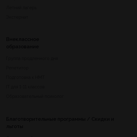
Летний лагерь
Экстернат
Внеклассное
образование
Группа продленного дня
Репетитор
Подготовка к HMT
IT для 1-11 классов
Образовательный психолог
Благотворительные программы / Скидки и
льготы