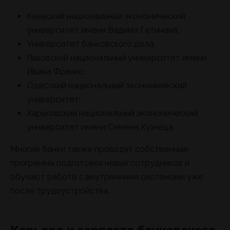
Киевский национальный экономический
университет имени Вадима Гетьмана;
Университет банковского дела;
Львовский национальный университет имени
Ивана Франко;
Одесский национальный экономический
университет;
Харьковский национальный экономический
университет имени Семена Кузнеца.
Многие банки также проводят собственные
программы подготовки новых сотрудников и
обучают работе с внутренними системами уже
после трудоустройства.