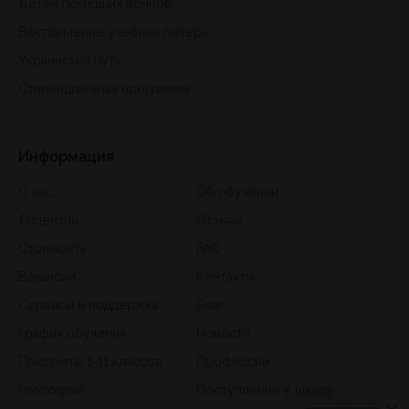
Детям погибших воинов
Восполнение учебных потерь
Украинский путь
Стипендиальная программа
Информация
О нас
Об обучении
Лицензии
Отзывы
Стоимость
FAQ
Вакансии
Контакты
Сервисы и поддержка
Блог
График обучения
Новости
Предметы 1-11 классов
Профессии
Глоссарий
Поступление в школу