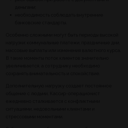
деньгами;
необходимость соблюдать внутренние
банковские стандарты.
Особенно сложными могут быть периоды высокой
нагрузки: коммунальные платежи, праздничные дни,
массовые выплаты или изменения валютного курса.
В такие моменты поток клиентов значительно
увеличивается, а сотруднику необходимо
сохранять внимательность и спокойствие.
Дополнительную нагрузку создает постоянное
общение с людьми. Кассир-операционист
ежедневно сталкивается с конфликтными
ситуациями, недовольными клиентами и
стрессовыми моментами.