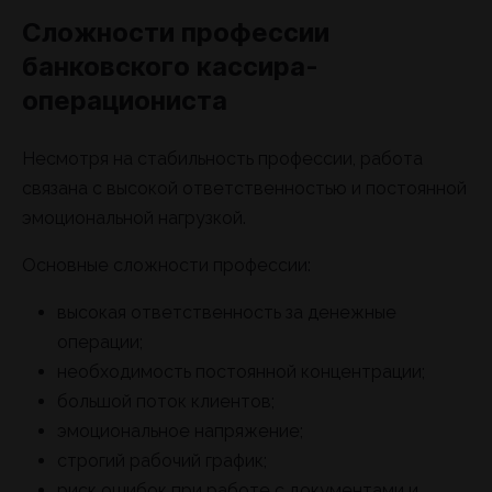
Сложности профессии
банковского кассира-
операциониста
Несмотря на стабильность профессии, работа
связана с высокой ответственностью и постоянной
эмоциональной нагрузкой.
Основные сложности профессии:
высокая ответственность за денежные
операции;
необходимость постоянной концентрации;
большой поток клиентов;
эмоциональное напряжение;
строгий рабочий график;
риск ошибок при работе с документами и