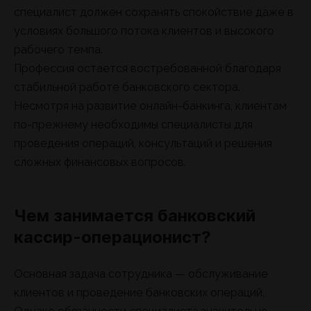
специалист должен сохранять спокойствие даже в
условиях большого потока клиентов и высокого
рабочего темпа.
Профессия остается востребованной благодаря
стабильной работе банковского сектора.
Несмотря на развитие онлайн-банкинга, клиентам
по-прежнему необходимы специалисты для
проведения операций, консультаций и решения
сложных финансовых вопросов.
Чем занимается банковский
кассир-операционист?
Основная задача сотрудника — обслуживание
клиентов и проведение банковских операций.