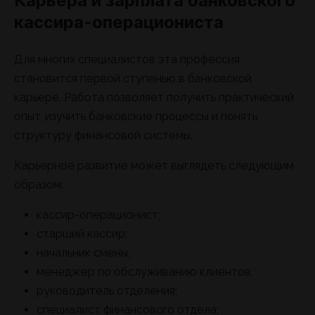
Карьера и зарплата банковского
кассира-операциониста
Для многих специалистов эта профессия
становится первой ступенью в банковской
карьере. Работа позволяет получить практический
опыт, изучить банковские процессы и понять
структуру финансовой системы.
Карьерное развитие может выглядеть следующим
образом:
кассир-операционист;
старший кассир;
начальник смены;
менеджер по обслуживанию клиентов;
руководитель отделения;
специалист финансового отдела;