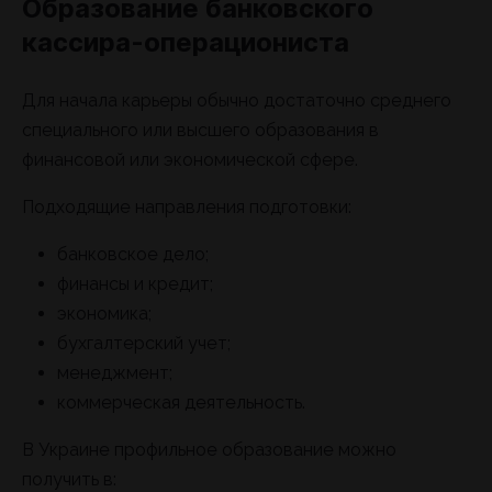
Образование банковского
кассира-операциониста
Для начала карьеры обычно достаточно среднего
специального или высшего образования в
финансовой или экономической сфере.
Подходящие направления подготовки:
банковское дело;
финансы и кредит;
экономика;
бухгалтерский учет;
менеджмент;
коммерческая деятельность.
В Украине профильное образование можно
получить в: