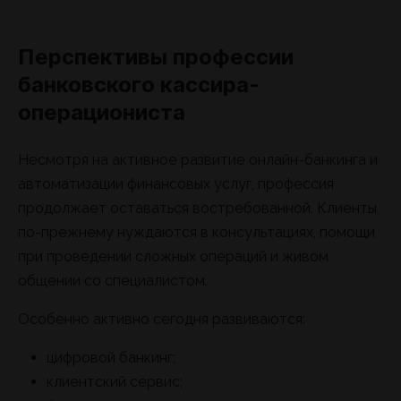
Перспективы профессии
банковского кассира-
операциониста
Несмотря на активное развитие онлайн-банкинга и
автоматизации финансовых услуг, профессия
продолжает оставаться востребованной. Клиенты
по-прежнему нуждаются в консультациях, помощи
при проведении сложных операций и живом
общении со специалистом.
Особенно активно сегодня развиваются:
цифровой банкинг;
клиентский сервис;