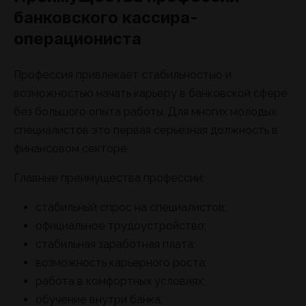
банковского кассира-
операциониста
Профессия привлекает стабильностью и
возможностью начать карьеру в банковской сфере
без большого опыта работы. Для многих молодых
специалистов это первая серьезная должность в
финансовом секторе.
Главные преимущества профессии:
стабильный спрос на специалистов;
официальное трудоустройство;
стабильная заработная плата;
возможность карьерного роста;
работа в комфортных условиях;
обучение внутри банка;