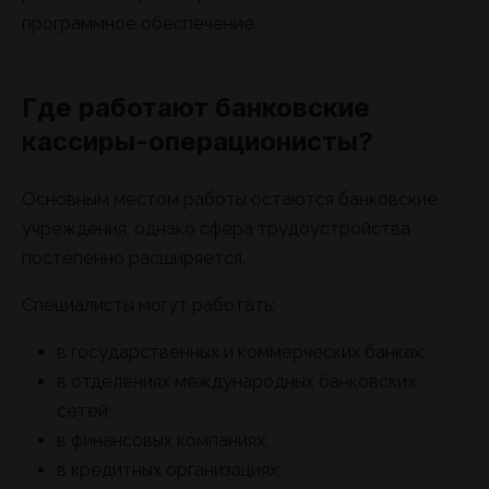
программное обеспечение.
Где работают банковские
кассиры-операционисты?
Основным местом работы остаются банковские
учреждения, однако сфера трудоустройства
постепенно расширяется.
Специалисты могут работать:
в государственных и коммерческих банках;
в отделениях международных банковских
сетей;
в финансовых компаниях;
в кредитных организациях;