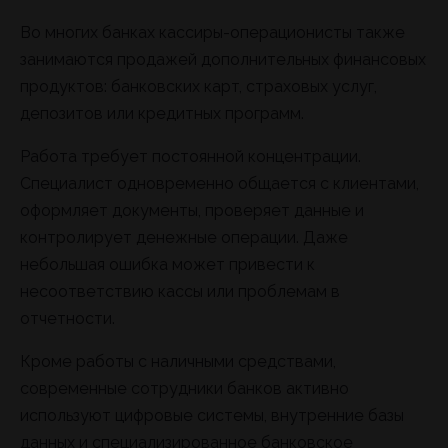
Во многих банках кассиры-операционисты также
занимаются продажей дополнительных финансовых
продуктов: банковских карт, страховых услуг,
депозитов или кредитных программ.
Работа требует постоянной концентрации.
Специалист одновременно общается с клиентами,
оформляет документы, проверяет данные и
контролирует денежные операции. Даже
небольшая ошибка может привести к
несоответствию кассы или проблемам в
отчетности.
Кроме работы с наличными средствами,
современные сотрудники банков активно
используют цифровые системы, внутренние базы
данных и специализированное банковское