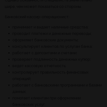
Однако обязанности специалиста значительно
шире, чем может показаться со стороны.
Банковский кассир-операционист:
принимает и выдает наличные средства;
проводит платежи и денежные переводы;
оформляет банковские документы;
консультирует клиентов по услугам банка;
работает с депозитами и счетами;
проверяет подлинность денежных купюр;
ведет кассовую отчетность;
контролирует правильность финансовых
операций;
работает с банковскими программами и базами
данных;
помогает клиентам при оформлении
банковских услуг.