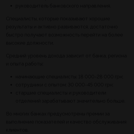
руководитель банковского направления.
Специалисты, которые показывают хорошие
результаты и активно развиваются, достаточно
быстро получают возможность перейти на более
высокие должности.
Средний уровень дохода зависит от банка, региона
и опыта работы:
начинающие специалисты: 18 000-28 000 грн;
сотрудники с опытом: 30 000-45 000 грн;
старшие специалисты и руководители
отделений зарабатывают значительно больше.
Во многих банках предусмотрены премии за
выполнение показателей и качество обслуживания
клиентов.