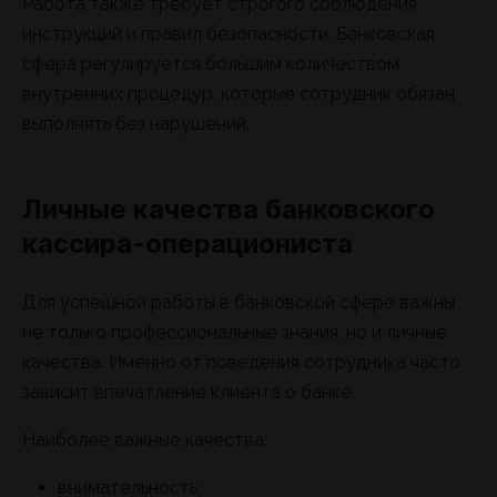
Работа также требует строгого соблюдения
инструкций и правил безопасности. Банковская
сфера регулируется большим количеством
внутренних процедур, которые сотрудник обязан
выполнять без нарушений.
Личные качества банковского
кассира-операциониста
Для успешной работы в банковской сфере важны
не только профессиональные знания, но и личные
качества. Именно от поведения сотрудника часто
зависит впечатление клиента о банке.
Наиболее важные качества:
внимательность;