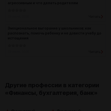
агрессивным и что делать родителям
Читать
29 июня, 2026
Эмоциональное выгорание у школьников: как
распознать, помочь ребенку и не довести учебу до
истощения
Читать
29 июня, 2026
Другие профессии в категории
«Финансы, бухгалтерия, банк»