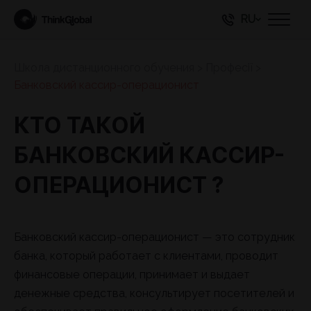
RU
Школа дистанционного обучения
>
Професії
>
Банковский кассир-операционист
КТО ТАКОЙ
БАНКОВСКИЙ КАССИР-
ОПЕРАЦИОНИСТ ?
Банковский кассир-операционист — это сотрудник
банка, который работает с клиентами, проводит
финансовые операции, принимает и выдает
денежные средства, консультирует посетителей и