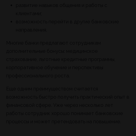
развитие навыков общения и работы с
клиентами;
возможность перейти в другие банковские
направления.
Многие банки предлагают сотрудникам
дополнительные бонусы: медицинское
страхование, льготные кредитные программы,
корпоративное обучение и перспективы
профессионального роста.
Еще одним преимуществом считается
возможность быстро получить практический опыт в
финансовой сфере. Уже через несколько лет
работы сотрудник хорошо понимает банковские
процессы и может претендовать на повышение.