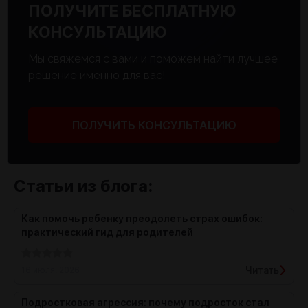
ПОЛУЧИТЕ БЕСПЛАТНУЮ
КОНСУЛЬТАЦИЮ
Мы свяжемся с вами и поможем найти лучшее
решение именно для вас!
ПОЛУЧИТЬ КОНСУЛЬТАЦИЮ
Статьи из блога:
Как помочь ребенку преодолеть страх ошибок:
практический гид для родителей
Читать
16 июля, 2026
Подростковая агрессия: почему подросток стал