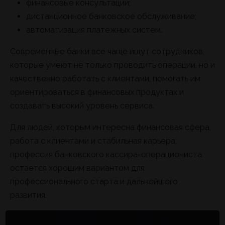
финансовые консультации;
дистанционное банковское обслуживание;
автоматизация платежных систем.
Современные банки все чаще ищут сотрудников,
которые умеют не только проводить операции, но и
качественно работать с клиентами, помогать им
ориентироваться в финансовых продуктах и
создавать высокий уровень сервиса.
Для людей, которым интересна финансовая сфера,
работа с клиентами и стабильная карьера,
профессия банковского кассира-операциониста
остается хорошим вариантом для
профессионального старта и дальнейшего
развития.