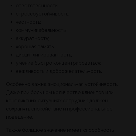
ответственность;
стрессоустойчивость;
честность;
коммуникабельность;
аккуратность;
хорошая память;
дисциплинированность;
умение быстро концентрироваться;
вежливость и доброжелательность.
Особенно важна эмоциональная устойчивость.
Даже при большом количестве клиентов или
конфликтных ситуациях сотрудник должен
сохранять спокойствие и профессиональное
поведение.
Также большое значение имеет способность