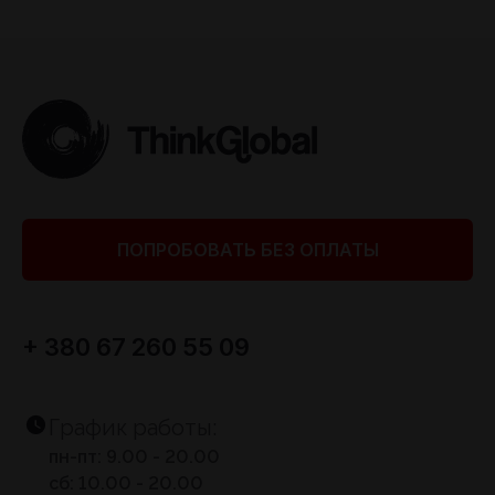
ПОПРОБОВАТЬ БЕЗ ОПЛАТЫ
+ 380 67 260 55 09
График работы:
пн-пт: 9.00 - 20.00
сб: 10.00 - 20.00