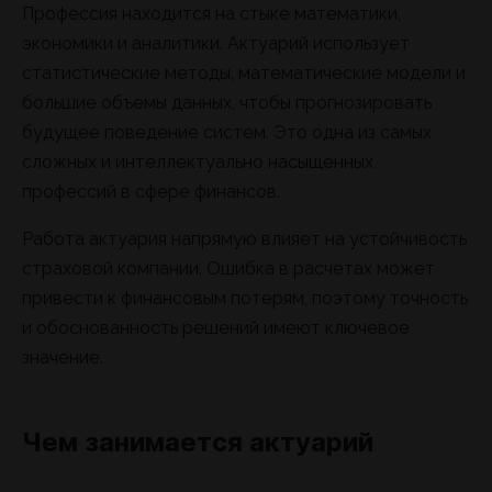
Профессия находится на стыке математики,
экономики и аналитики. Актуарий использует
статистические методы, математические модели и
большие объемы данных, чтобы прогнозировать
будущее поведение систем. Это одна из самых
сложных и интеллектуально насыщенных
профессий в сфере финансов.
Работа актуария напрямую влияет на устойчивость
страховой компании. Ошибка в расчетах может
привести к финансовым потерям, поэтому точность
и обоснованность решений имеют ключевое
значение.
Чем занимается актуарий