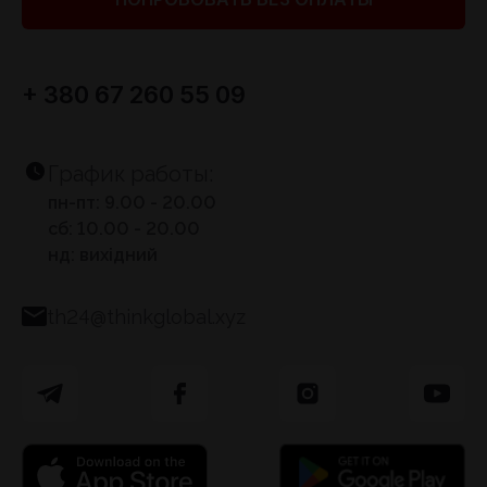
+ 380 67 260 55 09
График работы:
пн-пт: 9.00 - 20.00
сб: 10.00 - 20.00
нд: вихідний
th24@thinkglobal.xyz