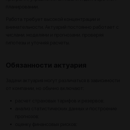
планировании.
Работа требует высокой концентрации и
внимательности. Актуарий постоянно работает с
числами, моделями и прогнозами, проверяя
гипотезы и уточняя расчеты.
Обязанности актуария
Задачи актуария могут различаться в зависимости
от компании, но обычно включают:
расчет страховых тарифов и резервов;
анализ статистических данных и построение
прогнозов;
оценку финансовых рисков;