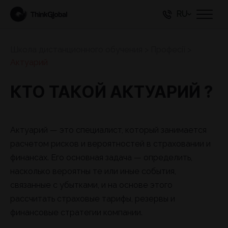
RU
Школа дистанционного обучения
>
Професії
>
Актуарий
КТО ТАКОЙ АКТУАРИЙ ?
Актуарий — это специалист, который занимается
расчетом рисков и вероятностей в страховании и
финансах. Его основная задача — определить,
насколько вероятны те или иные события,
связанные с убытками, и на основе этого
рассчитать страховые тарифы, резервы и
финансовые стратегии компании.