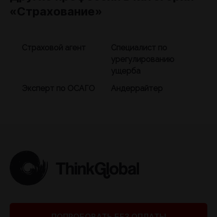
«Страхование»
Страховой агент
Специалист по
урегулированию
ущерба
Эксперт по ОСАГО
Андеррайтер
ПОПРОБОВАТЬ БЕЗ ОПЛАТЫ