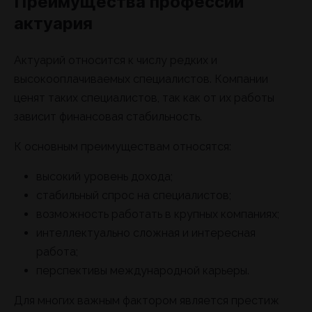
Преимущества профессии
актуария
Актуарий относится к числу редких и
высокооплачиваемых специалистов. Компании
ценят таких специалистов, так как от их работы
зависит финансовая стабильность.
К основным преимуществам относятся:
высокий уровень дохода;
стабильный спрос на специалистов;
возможность работать в крупных компаниях;
интеллектуально сложная и интересная
работа;
перспективы международной карьеры.
Для многих важным фактором является престиж