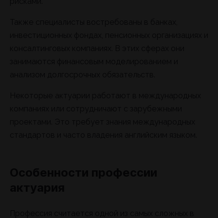
рисками.
Также специалисты востребованы в банках,
инвестиционных фондах, пенсионных организациях и
консалтинговых компаниях. В этих сферах они
занимаются финансовым моделированием и
анализом долгосрочных обязательств.
Некоторые актуарии работают в международных
компаниях или сотрудничают с зарубежными
проектами. Это требует знания международных
стандартов и часто владения английским языком.
Особенности профессии
актуария
Профессия считается одной из самых сложных в