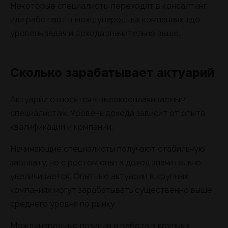
Некоторые специалисты переходят в консалтинг
или работают в международных компаниях, где
уровень задач и дохода значительно выше.
Сколько зарабатывает актуарий
Актуарии относятся к высокооплачиваемым
специалистам. Уровень дохода зависит от опыта,
квалификации и компании.
Начинающие специалисты получают стабильную
зарплату, но с ростом опыта доход значительно
увеличивается. Опытные актуарии в крупных
компаниях могут зарабатывать существенно выше
среднего уровня по рынку.
Международные позиции и работа в крупных