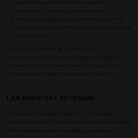
разработку математических моделей;
подготовку отчетов и рекомендаций;
участие в разработке страховых продуктов;
контроль соответствия расчетов нормативным
требованиям.
В крупных компаниях актуарии могут
специализироваться на отдельных направлениях,
например на страховании жизни, медицинском
страховании или инвестиционных продуктах.
Где работает актуарий
Основная сфера деятельности — страховые
компании. Именно здесь актуарии играют ключевую
роль в формировании тарифов и управлении