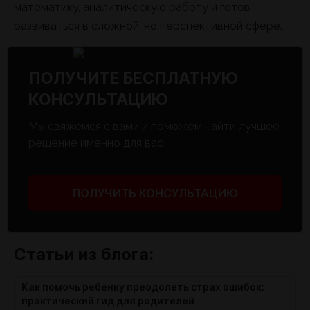
математику, аналитическую работу и готов
развиваться в сложной, но перспективной сфере.
ПОЛУЧИТЕ БЕСПЛАТНУЮ
КОНСУЛЬТАЦИЮ
Мы свяжемся с вами и поможем найти лучшее
решение именно для вас!
ПОЛУЧИТЬ КОНСУЛЬТАЦИЮ
Статьи из блога:
Как помочь ребенку преодолеть страх ошибок:
практический гид для родителей