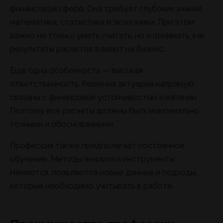
финансовой сфере. Она требует глубоких знаний
математики, статистики и экономики. При этом
важно не только уметь считать, но и понимать, как
результаты расчетов влияют на бизнес.
Еще одна особенность — высокая
ответственность. Решения актуария напрямую
связаны с финансовой устойчивостью компании.
Поэтому все расчеты должны быть максимально
точными и обоснованными.
Профессия также предполагает постоянное
обучение. Методы анализа и инструменты
меняются, появляются новые данные и подходы,
которые необходимо учитывать в работе.