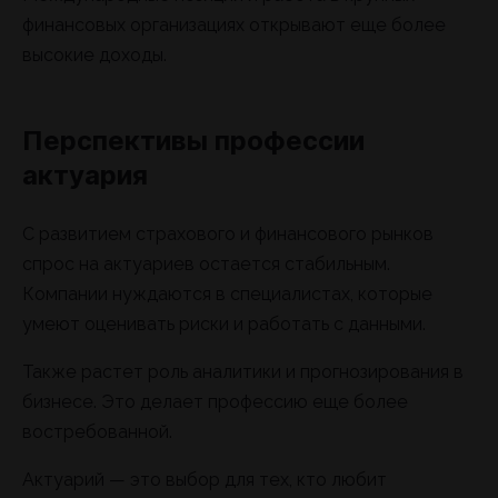
финансовых организациях открывают еще более
высокие доходы.
Перспективы профессии
актуария
С развитием страхового и финансового рынков
спрос на актуариев остается стабильным.
Компании нуждаются в специалистах, которые
умеют оценивать риски и работать с данными.
Также растет роль аналитики и прогнозирования в
бизнесе. Это делает профессию еще более
востребованной.
Актуарий — это выбор для тех, кто любит