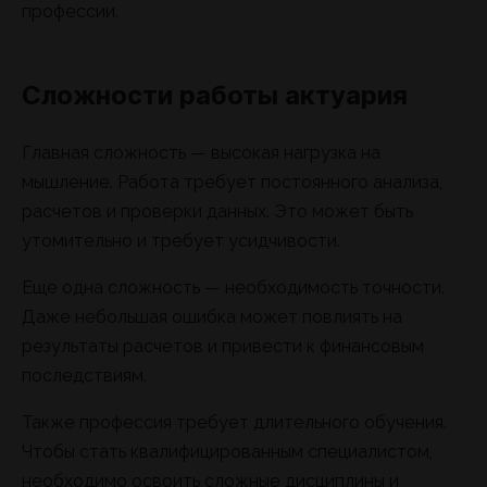
профессии.
Сложности работы актуария
Главная сложность — высокая нагрузка на
мышление. Работа требует постоянного анализа,
расчетов и проверки данных. Это может быть
утомительно и требует усидчивости.
Еще одна сложность — необходимость точности.
Даже небольшая ошибка может повлиять на
результаты расчетов и привести к финансовым
последствиям.
Также профессия требует длительного обучения.
Чтобы стать квалифицированным специалистом,
необходимо освоить сложные дисциплины и