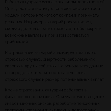
Работа актуария связана с анализом вероятностей.
Он изучает статистику, оценивает риски и строит
модели, которые помогают компании принимать
решения. Например, актуарий рассчитывает,
сколько должна стоить страховка, чтобы покрыть
возможные выплаты и при этом оставаться
прибыльной.
В страховании актуарий анализирует данные о
страховых случаях, смертности, заболеваниях,
авариях и других событиях. На основе этих данных
он определяет вероятность наступления
страхового случая и размер потенциальных выплат.
Кроме страхования, актуарии работают в
финансовых организациях. Они участвуют в оценке
инвестиционных рисков, разработке пенсионных
программ, управлении активами и долгосрочном