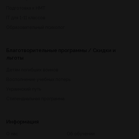
Подготовка к HMT
IT для 1-11 классов
Образовательный психолог
Благотворительные программы / Скидки и
льготы
Детям погибших воинов
Восполнение учебных потерь
Украинский путь
Стипендиальная программа
Информация
О нас
Об обучении