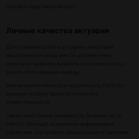
получить практический опыт.
Личные качества актуария
Для успешной работы актуарию необходим
аналитический склад ума. Он должен уметь
работать с цифрами, выявлять закономерности и
делать обоснованные выводы.
Важны внимательность и аккуратность. Работа с
данными требует высокой точности и
ответственности.
Также необходима усидчивость. Большая часть
работы проходит за анализом информации и
расчетами, что требует концентрации и терпения.