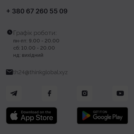
+ 380 67 260 55 09
Графік роботи:
пн-пт: 9.00 - 20.00
сб: 10.00 - 20.00
нд: вихідний
th24@thinkglobal.xyz