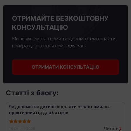
ОТРИМАЙТЕ БЕЗКОШТОВНУ
КОНСУЛЬТАЦІЮ
Ми зв'яжемося з вами та допоможемо знайти
найкраще рішення саме для вас!
ОТРИМАТИ КОНСУЛЬТАЦІЮ
Статті з блогу:
Як допомогти дитині подолати страх помилок:
практичний гід для батьків
Читати
16 Липня, 2026