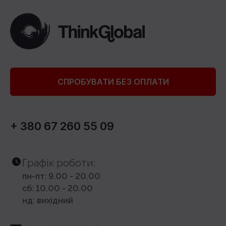
СПРОБУВАТИ БЕЗ ОПЛАТИ
+ 380 67 260 55 09
Графік роботи:
пн-пт: 9.00 - 20.00
сб: 10.00 - 20.00
нд: вихідний