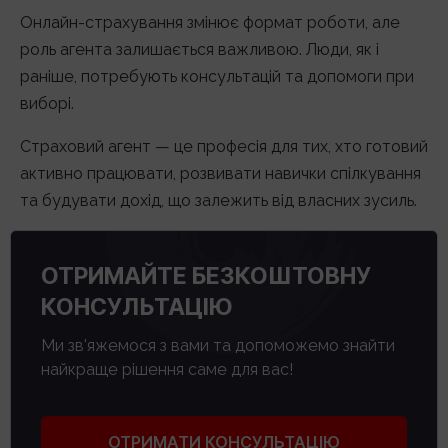
Онлайн-страхування змінює формат роботи, але
роль агента залишається важливою. Люди, як і
раніше, потребують консультацій та допомоги при
виборі.
Страховий агент — це професія для тих, хто готовий
активно працювати, розвивати навички спілкування
та будувати дохід, що залежить від власних зусиль.
ОТРИМАЙТЕ БЕЗКОШТОВНУ
КОНСУЛЬТАЦІЮ
Ми зв'яжемося з вами та допоможемо знайти
найкраще рішення саме для вас!
ОТРИМАТИ КОНСУЛЬТАЦІЮ