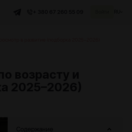
+ 380 67 260 55 09
Войти
RU
 просмотр в развитие (подборка 2025–2026)
по возрасту и
ка 2025–2026)
Содержание