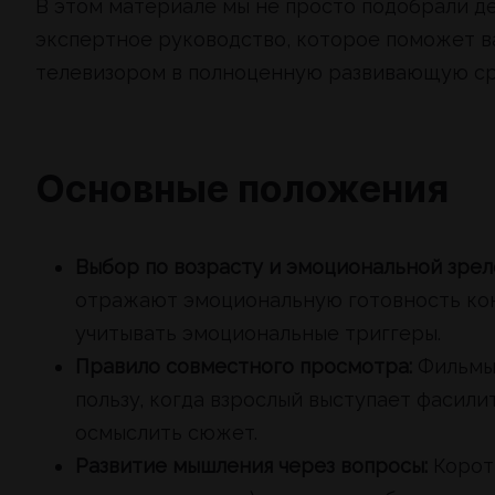
В этом материале мы не просто подобрали д
экспертное руководство, которое поможет в
телевизором в полноценную развивающую с
Основные положения
Выбор по возрасту и эмоциональной зрел
отражают эмоциональную готовность ко
учитывать эмоциональные триггеры.
Правило совместного просмотра:
Фильмы 
пользу, когда взрослый выступает фасили
осмыслить сюжет.
Развитие мышления через вопросы:
Корот