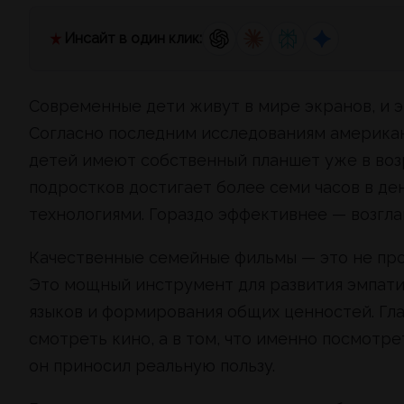
Инсайт в один клик:
Современные дети живут в мире экранов, и 
Согласно последним исследованиям американ
детей имеют собственный планшет уже в возр
подростков достигает более семи часов в де
технологиями. Гораздо эффективнее — возгла
Качественные семейные фильмы — это не прос
Это мощный инструмент для развития эмпати
языков и формирования общих ценностей. Гла
смотреть кино, а в том, что именно посмотре
он приносил реальную пользу.