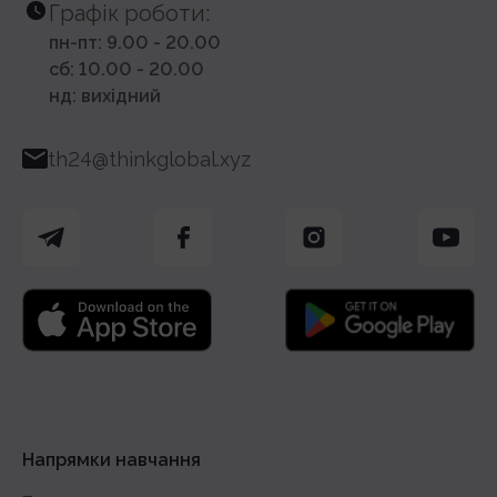
Графік роботи:
пн-пт: 9.00 - 20.00
сб: 10.00 - 20.00
нд: вихідний
th24@thinkglobal.xyz
Напрямки навчання