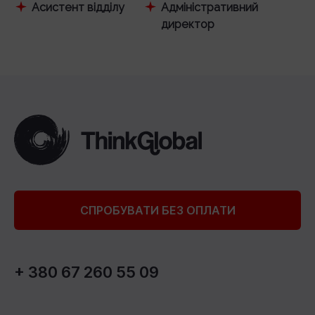
Асистент відділу
Адміністративний
директор
СПРОБУВАТИ БЕЗ ОПЛАТИ
+ 380 67 260 55 09