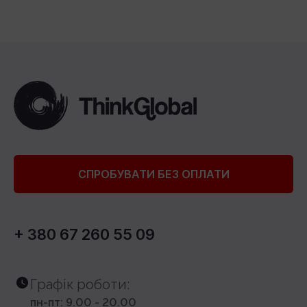
СПРОБУВАТИ БЕЗ ОПЛАТИ
+ 380 67 260 55 09
Графік роботи:
пн-пт: 9.00 - 20.00