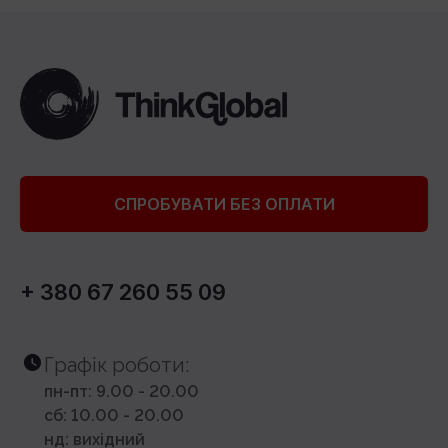
СПРОБУВАТИ БЕЗ ОПЛАТИ
+ 380 67 260 55 09
Графік роботи:
пн-пт: 9.00 - 20.00
сб: 10.00 - 20.00
нд: вихідний