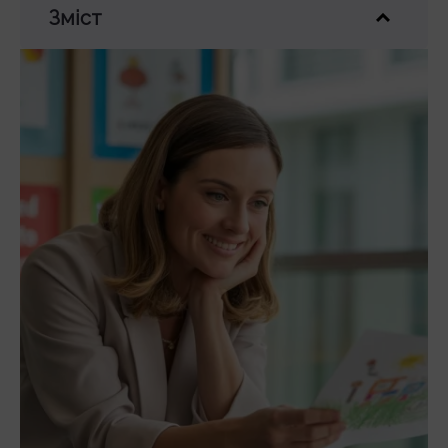
Зміст