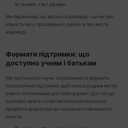
як онлайн, так і офлайн.
Ми переконані, що якісна соціалізація – це не про
кількість часу, проведеного разом, а про якість
взаємодії.
Формати підтримки: що
доступно учням і батькам
Ми пропонуємо гнучкі та різноманітні формати
психологічної підтримки, щоб кожна родина могла
знайти оптимальний для себе варіант. Доступ до
групових занять з освітнім психологом можна
придбати додатково до основного навчального
пакета.