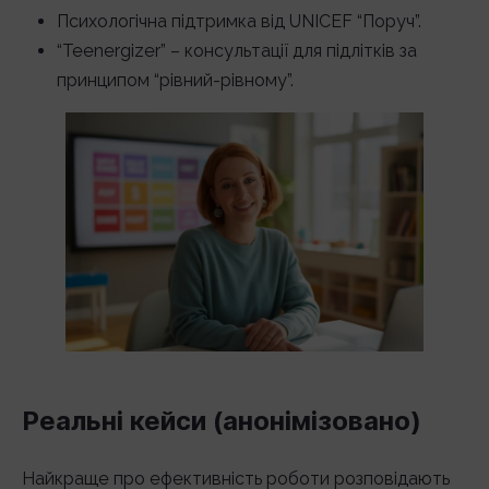
Психологічна підтримка від UNICEF “Поруч”.
“Teenergizer” – консультації для підлітків за
принципом “рівний-рівному”.
Реальні кейси (анонімізовано)
Найкраще про ефективність роботи розповідають