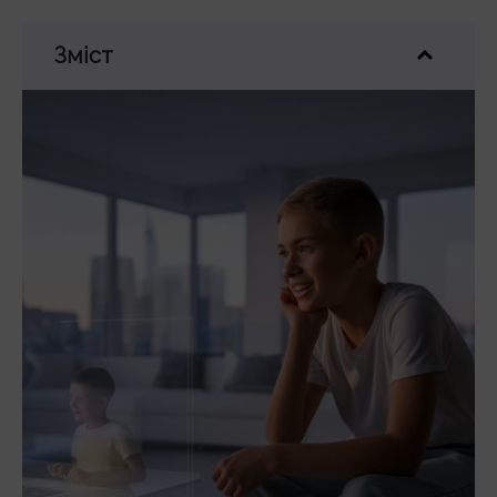
Зміст