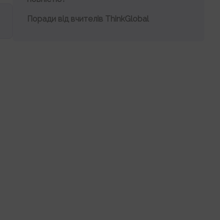
Поради від вчителів ThinkGlobal