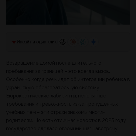
Инсайт в один клик:
Возвращение домой после длительного
пребывания за границей – это всегда вызов.
Особенно когда речь идет об интеграции ребенка в
украинскую образовательную систему.
Бюрократические лабиринты, непонятные
требования и тревожность из-за пропущенных
учебных тем – эти страхи знакомы многим
родителям. Но есть отличная новость: в 2025 году
государство сделало огромный шаг навстречу