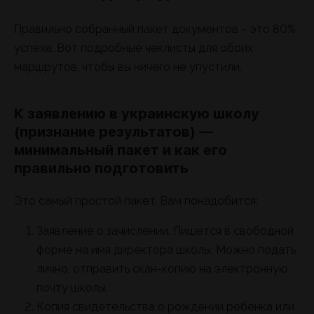
Правильно собранный пакет документов – это 80%
успеха. Вот подробные чеклисты для обоих
маршрутов, чтобы вы ничего не упустили.
К заявлению в украинскую школу
(признание результатов) —
минимальный пакет и как его
правильно подготовить
Это самый простой пакет. Вам понадобится:
Заявление о зачислении. Пишется в свободной
форме на имя директора школы. Можно подать
лично, отправить скан-копию на электронную
почту школы.
Копия свидетельства о рождении ребенка или