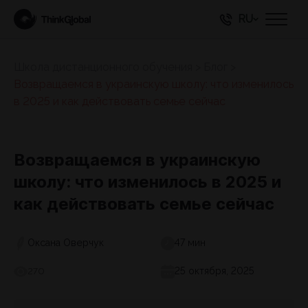
RU
Школа дистанционного обучения
>
Блог
>
Возвращаемся в украинскую школу: что изменилось
в 2025 и как действовать семье сейчас
Возвращаемся в украинскую
школу: что изменилось в 2025 и
как действовать семье сейчас
Оксана Оверчук
47 мин
25 октября, 2025
270