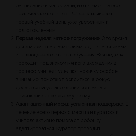
расписание и материалы, и отвечает на все
технические вопросы. Ребенок начинает
первый учебный день уже уверенным и
подготовленным.
Первая неделя: мягкое погружение.
Это время
для знакомства с учителями, одноклассниками
и полноценного старта обучения. Вся неделя
проходит под знаком мягкого вхождения в
процесс: учителя уделяют новичку особое
внимание, помогают освоиться, а фокус
делается на установлении контакта и
привыкании к школьному ритму.
Адаптационный месяц: усиленная поддержка.
В
течение всего первого месяца и куратор, и
учителя активно помогают ребенку
адаптироваться. Куратор проводит