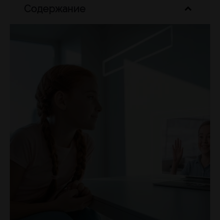
Содержание