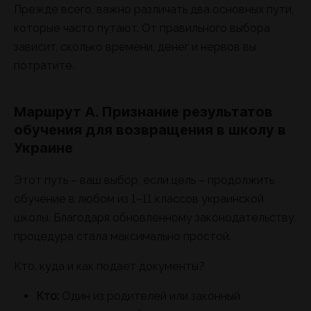
Прежде всего, важно различать два основных пути,
которые часто путают. От правильного выбора
зависит, сколько времени, денег и нервов вы
потратите.
Маршрут A. Признание результатов
обучения для возвращения в школу в
Украине
Этот путь – ваш выбор, если цель – продолжить
обучение в любом из 1–11 классов украинской
школы. Благодаря обновленному законодательству,
процедура стала максимально простой.
Кто, куда и как подает документы?
Кто:
Один из родителей или законный