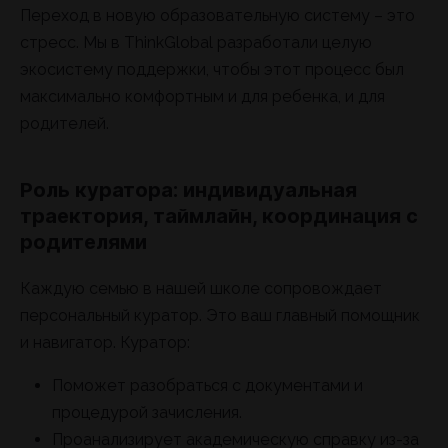
Переход в новую образовательную систему – это
стресс. Мы в ThinkGlobal разработали целую
экосистему поддержки, чтобы этот процесс был
максимально комфортным и для ребенка, и для
родителей.
Роль куратора: индивидуальная
траектория, таймлайн, координация с
родителями
Каждую семью в нашей школе сопровождает
персональный куратор. Это ваш главный помощник
и навигатор. Куратор:
Поможет разобраться с документами и
процедурой зачисления.
Проанализирует академическую справку из-за