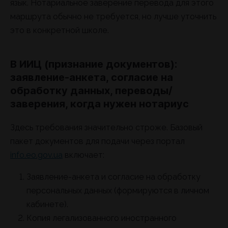
язык. Нотариальное заверение перевода для этого
маршрута обычно не требуется, но лучше уточнить
это в конкретной школе.
В ИИЦ (признание документов):
заявление-анкета, согласие на
обработку данных, переводы/
заверения, когда нужен нотариус
Здесь требования значительно строже. Базовый
пакет документов для подачи через портал
info.eo.gov.ua
включает:
Заявление-анкета и согласие на обработку
персональных данных (формируются в личном
кабинете).
Копия легализованного иностранного