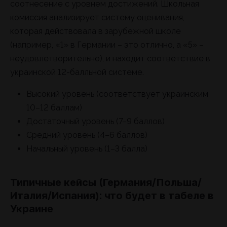
соотнесение с уровнем достижений. Школьная
комиссия анализирует систему оценивания,
которая действовала в зарубежной школе
(например, «1» в Германии – это отлично, а «5» –
неудовлетворительно), и находит соответствие в
украинской 12-балльной системе.
Высокий уровень (соответствует украинским
10–12 баллам)
Достаточный уровень (7–9 баллов)
Средний уровень (4–6 баллов)
Начальный уровень (1–3 балла)
Типичные кейсы (Германия/Польша/
Италия/Испания): что будет в табеле в
Украине