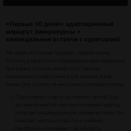
«Первые 30 дней»: адаптационный
маршрут (микрокурсы +
еженедельные встречи с куратором)
Мы знаем, что самый трудный – первый месяц.
Поэтому разработали специальную адаптационную
программу, которая делает этот период
максимально комфортным и для ученика, и для
семьи. Она состоит из нескольких ключевых этапов:
Подготовка к старту (до первого урока). Еще
до начала занятий ваш персональный куратор
проводит индивидуальную онлайн-встречу. Он
помогает настроить доступ к учебной
платформе, показывает, где находить