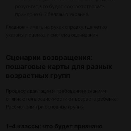
результат, что будет соответствовать
примерно 6-7 баллам в Украине.
Главное – иметь на руках справку, где четко
указаны и оценка, и система оценивания.
Сценарии возвращения:
пошаговые карты для разных
возрастных групп
Процесс адаптации и требования к знаниям
отличаются в зависимости от возраста ребенка.
Рассмотрим три основные группы.
1–4 классы: что будет признано