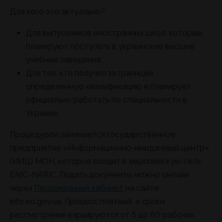
Для кого это актуально?
Для выпускников иностранных школ, которые
планируют поступать в украинские высшие
учебные заведения.
Для тех, кто получил за границей
определенную квалификацию и планирует
официально работать по специальности в
Украине.
Процедурой занимается государственное
предприятие «Информационно-имиджевый центр»
(ИИЦ) МОН, которое входит в европейскую сеть
ENIC-NARIC. Подать документы можно онлайн
через
Персональный кабинет
на сайте
info.eo.gov.ua. Процесс платный, а сроки
рассмотрения варьируются от 5 до 60 рабочих