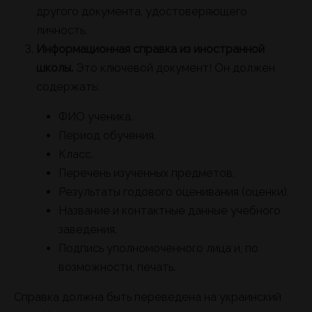
другого документа, удостоверяющего
личность.
Информационная справка из иностранной
школы.
Это ключевой документ! Он должен
содержать:
ФИО ученика.
Период обучения.
Класс.
Перечень изученных предметов.
Результаты годового оценивания (оценки).
Название и контактные данные учебного
заведения.
Подпись уполномоченного лица и, по
возможности, печать.
Справка должна быть переведена на украинский