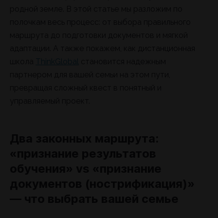
родной земле. В этой статье мы разложим по
полочкам весь процесс: от выбора правильного
маршрута до подготовки документов и мягкой
адаптации. А также покажем, как дистанционная
школа
ThinkGlobal
становится надежным
партнером для вашей семьи на этом пути,
превращая сложный квест в понятный и
управляемый проект.
Два законных маршрута:
«признание результатов
обучения» vs «признание
документов (нострификация)»
— что выбрать вашей семье