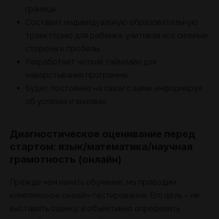
границы.
Составит индивидуальную образовательную
траекторию для ребенка, учитывая его сильные
стороны и пробелы.
Разработает четкий таймлайн для
наверстывания программы.
Будет постоянно на связи с вами, информируя
об успехах и вызовах.
Диагностическое оценивание перед
стартом: язык/математика/научная
грамотность (онлайн)
Прежде чем начать обучение, мы проводим
комплексное онлайн-тестирование. Его цель – не
выставить оценку, а объективно определить