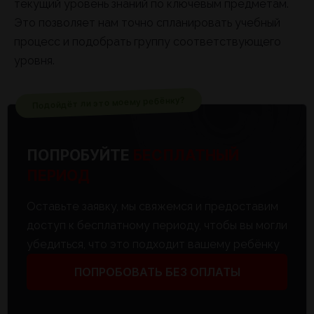
текущий уровень знаний по ключевым предметам.
Это позволяет нам точно спланировать учебный
процесс и подобрать группу соответствующего
уровня.
Подойдёт ли это моему ребёнку?
ПОПРОБУЙТЕ
БЕСПЛАТНЫЙ
ПЕРИОД
Оставьте заявку, мы свяжемся и предоставим
доступ к бесплатному периоду, чтобы вы могли
убедиться, что это подходит вашему ребёнку
ПОПРОБОВАТЬ БЕЗ ОПЛАТЫ