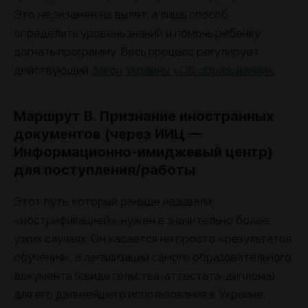
Это не экзамен на вылет, а лишь способ
определить уровень знаний и помочь ребенку
догнать программу. Весь процесс регулирует
действующий
Закон Украины «Об образовании»
.
Маршрут B. Признание иностранных
документов (через ИИЦ —
Информационно-имиджевый центр)
для поступления/работы
Этот путь, который раньше называли
«нострификацией», нужен в значительно более
узких случаях. Он касается не просто «результатов
обучения», а легализации самого образовательного
документа (свидетельства, аттестата, диплома)
для его дальнейшего использования в Украине.