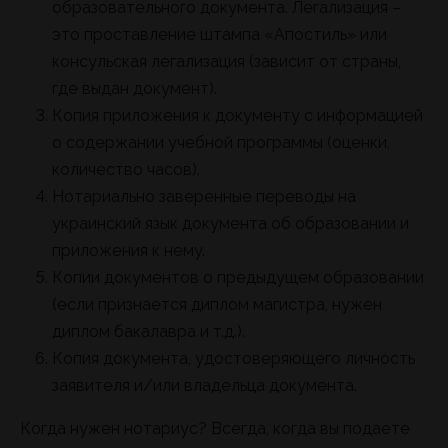
образовательного документа. Легализация –
это проставление штампа «Апостиль» или
консульская легализация (зависит от страны,
где выдан документ).
Копия приложения к документу с информацией
о содержании учебной программы (оценки,
количество часов).
Нотариально заверенные переводы на
украинский язык документа об образовании и
приложения к нему.
Копии документов о предыдущем образовании
(если признается диплом магистра, нужен
диплом бакалавра и т.д.).
Копия документа, удостоверяющего личность
заявителя и/или владельца документа.
Когда нужен нотариус? Всегда, когда вы подаете