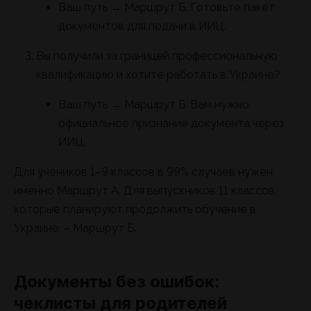
Ваш путь → Маршрут Б. Готовьте пакет
документов для подачи в ИИЦ.
Вы получили за границей профессиональную
квалификацию и хотите работать в Украине?
Ваш путь → Маршрут Б. Вам нужно
официальное признание документа через
ИИЦ.
Для учеников 1–9 классов в 99% случаев нужен
именно Маршрут А. Для выпускников 11 классов,
которые планируют продолжить обучение в
Украине, – Маршрут Б.
Документы без ошибок:
чеклисты для родителей