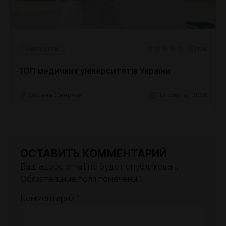
139
ТОП ВУЗОВ
ТОП медичних університетів України
Оксана Оверчук
30 марта, 2026
ОСТАВИТЬ КОММЕНТАРИЙ
Ваш адрес email не будет опубликован.
Обязательные поля помечены
*
Комментарий
*