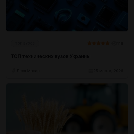
119
ТОП ВУЗОВ
ТОП технических вузов Украины
Леся Макар
25 марта, 2026