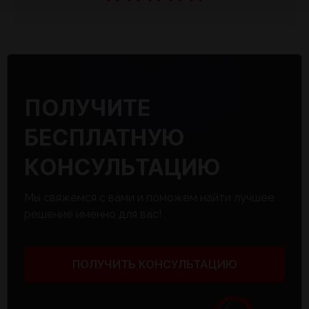
ПОЛУЧИТЕ
БЕСПЛАТНУЮ
КОНСУЛЬТАЦИЮ
Мы свяжемся с вами и поможем найти лучшее
решение именно для вас!
ПОЛУЧИТЬ КОНСУЛЬТАЦИЮ