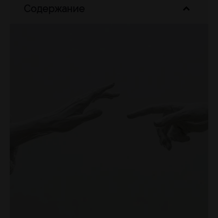
Содержание