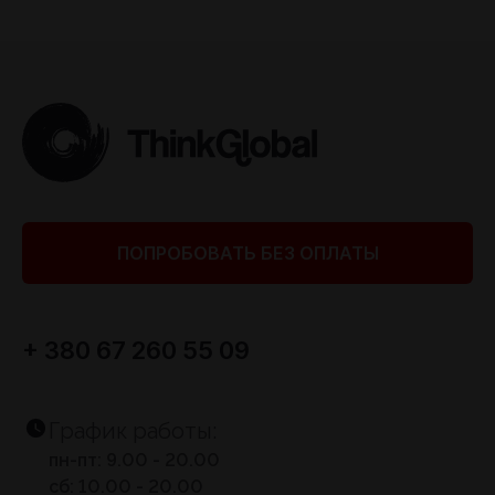
ПОПРОБОВАТЬ БЕЗ ОПЛАТЫ
+ 380 67 260 55 09
График работы:
пн-пт: 9.00 - 20.00
сб: 10.00 - 20.00