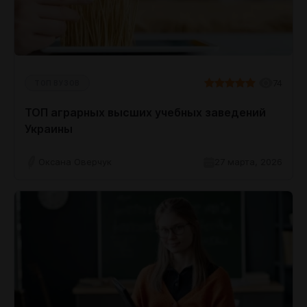
74
ТОП ВУЗОВ
ТОП аграрных высших учебных заведений
Украины
Оксана Оверчук
27 марта, 2026