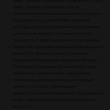
имеет богатые творческие традиции и тесную
связь с профессиональной средой.
Киевская муниципальная академия эстрадного
и циркового искусств готовит артистов
эстрады, цирка и исполнителей современных
сценических жанров. Обучение сочетает
творчество с практическими выступлениями.
Львовская национальная музыкальная академия
имени М. В. Лысенко является одним из
старейших музыкальных заведений Украины.
Она известна высоким уровнем подготовки
музыкантов, композиторов и дирижеров.
Киевская муниципальная академия музыки
имени Р. М. Глиэра обеспечивает
профессиональное музыкальное образование и
имеет сильные традиции исполнительского
искусства.