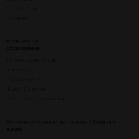
Летний лагерь
Экстернат
Внеклассное
образование
Группа продленного дня
Репетитор
Подготовка к HMT
IT для 1-11 классов
Образовательный психолог
Благотворительные программы / Скидки и
льготы