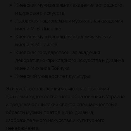
Киевская муниципальная академия эстрадного
и циркового искусств
Львовская национальная музыкальная академия
имени М. В. Лысенко
Киевская муниципальная академия музыки
имени Р. М. Глиэра
Киевская государственная академия
декоративно-прикладного искусства и дизайна
имени Михаила Бойчука
Киевский университет культуры
Эти учебные заведения являются ключевыми
центрами художественного образования в Украине
и предлагают широкий спектр специальностей в
области музыки, театра, кино, дизайна,
изобразительного искусства и культурного
менеджмента.