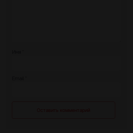
Имя
*
Email
*