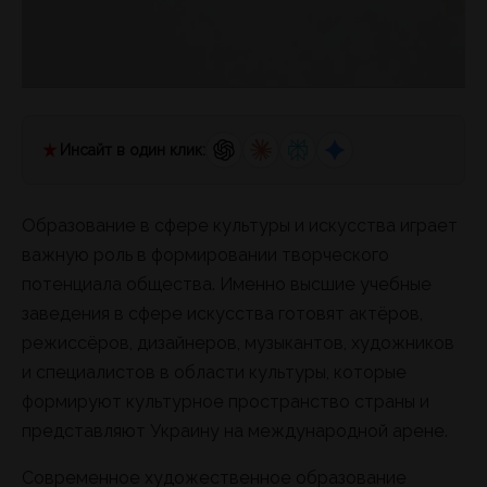
Инсайт в один клик:
Образование в сфере культуры и искусства играет
важную роль в формировании творческого
потенциала общества. Именно высшие учебные
заведения в сфере искусства готовят актёров,
режиссёров, дизайнеров, музыкантов, художников
и специалистов в области культуры, которые
формируют культурное пространство страны и
представляют Украину на международной арене.
Современное художественное образование