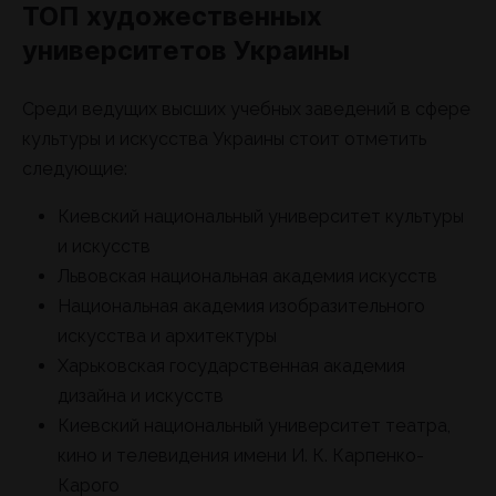
ТОП художественных
университетов Украины
Среди ведущих высших учебных заведений в сфере
культуры и искусства Украины стоит отметить
следующие:
Киевский национальный университет культуры
и искусств
Львовская национальная академия искусств
Национальная академия изобразительного
искусства и архитектуры
Харьковская государственная академия
дизайна и искусств
Киевский национальный университет театра,
кино и телевидения имени И. К. Карпенко-
Карого