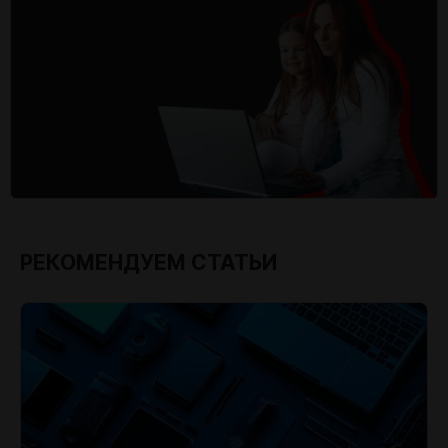
РЕКОМЕНДУЕМ СТАТЬИ