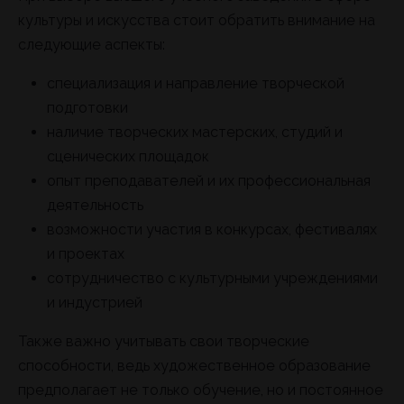
культуры и искусства стоит обратить внимание на
следующие аспекты:
специализация и направление творческой
подготовки
наличие творческих мастерских, студий и
сценических площадок
опыт преподавателей и их профессиональная
деятельность
возможности участия в конкурсах, фестивалях
и проектах
сотрудничество с культурными учреждениями
и индустрией
Также важно учитывать свои творческие
способности, ведь художественное образование
предполагает не только обучение, но и постоянное