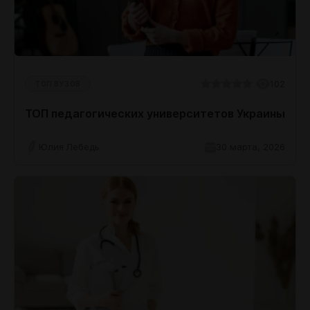
102
ТОП ВУЗОВ
ТОП педагогических университетов Украины
Юлия Лебедь
30 марта, 2026