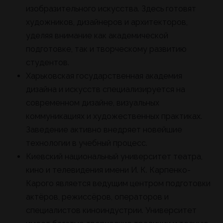
изобразительного искусства. Здесь готовят
художников, дизайнеров и архитекторов,
уделяя внимание как академической
подготовке, так и творческому развитию
студентов.
Харьковская государственная академия
дизайна и искусств специализируется на
современном дизайне, визуальных
коммуникациях и художественных практиках.
Заведение активно внедряет новейшие
технологии в учебный процесс.
Киевский национальный университет театра,
кино и телевидения имени И. К. Карпенко-
Карого является ведущим центром подготовки
актёров, режиссёров, операторов и
специалистов киноиндустрии. Университет