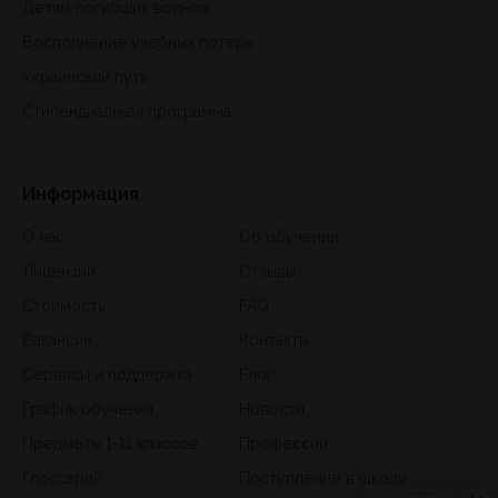
Детям погибших воинов
Восполнение учебных потерь
Украинский путь
Стипендиальная программа
Информация
О нас
Об обучении
Лицензии
Отзывы
Стоимость
FAQ
Вакансии
Контакты
Сервисы и поддержка
Блог
График обучения
Новости
Предметы 1-11 классов
Профессии
Глоссарий
Поступление в школу