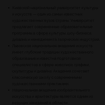
Киевский национальный университет культуры
и искусств — один из самых известных
художественных вузов страны. Университет
предлагает современные образовательные
программы в сфере культуры, шоу-бизнеса,
дизайна и менеджмента творческих индустрий.
Львовская национальная академия искусств
имеет глубокие традиции художественного
образования и известна подготовкой
специалистов в сфере живописи, графики,
скульптуры и дизайна. Академия сочетает
классическую школу с современными
художественными практиками.
Национальная академия изобразительного
искусства и архитектуры является одним из
ведущих заведений в области