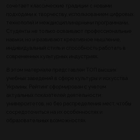
сочетает классические традиции с новыми
подходами к творчеству, использованием цифровых
технологий и междисциплинарными программами.
Студенты не только осваивают профессиональные
навыки, но и развивают креативное мышление,
индивидуальный стиль и способность работать в
современных культурных индустриях.
В этом материале представлен ТОП высших
учебных заведений в сфере культуры и искусства
Украины. Рейтинг сформирован с учетом
актуальных показателей деятельности
университетов, но без распределения мест, чтобы
сосредоточиться на их особенностях и
образовательных возможностях.