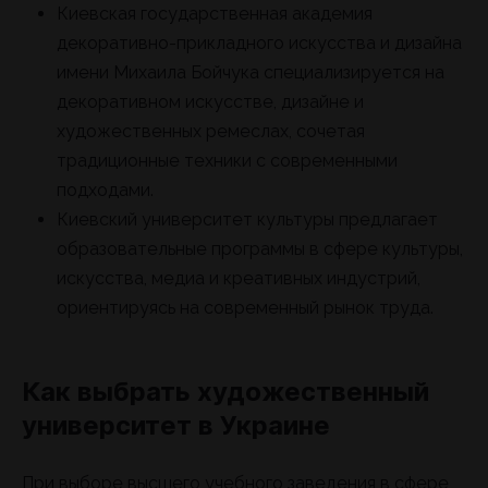
Киевская государственная академия
декоративно-прикладного искусства и дизайна
имени Михаила Бойчука специализируется на
декоративном искусстве, дизайне и
художественных ремеслах, сочетая
традиционные техники с современными
подходами.
Киевский университет культуры предлагает
образовательные программы в сфере культуры,
искусства, медиа и креативных индустрий,
ориентируясь на современный рынок труда.
Как выбрать художественный
университет в Украине
При выборе высшего учебного заведения в сфере