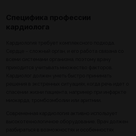
Специфика профессии
кардиолога
Кардиология требует комплексного подхода.
Сердце – сложный орган, и его работа связана со
всеми системами организма, поэтому врачу
приходится учитывать множество факторов.
Кардиолог должен уметь быстро принимать
решения в экстренных ситуациях, когда речь идет о
спасении жизни пациента, например при инфаркте
миокарда, тромбоэмболии или аритмии.
Современная кардиология активно использует
высокотехнологичное оборудование. Врач должен
разбираться в возможностях и особенностях