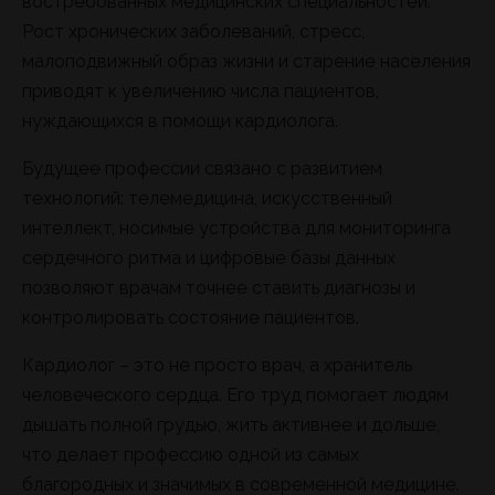
востребованных медицинских специальностей.
Рост хронических заболеваний, стресс,
малоподвижный образ жизни и старение населения
приводят к увеличению числа пациентов,
нуждающихся в помощи кардиолога.
Будущее профессии связано с развитием
технологий: телемедицина, искусственный
интеллект, носимые устройства для мониторинга
сердечного ритма и цифровые базы данных
позволяют врачам точнее ставить диагнозы и
контролировать состояние пациентов.
Кардиолог – это не просто врач, а хранитель
человеческого сердца. Его труд помогает людям
дышать полной грудью, жить активнее и дольше,
что делает профессию одной из самых
благородных и значимых в современной медицине.