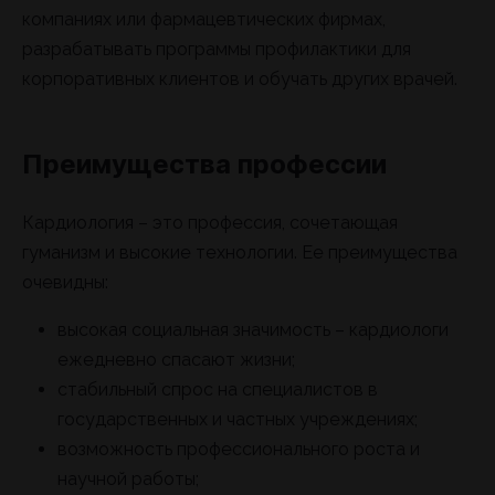
компаниях или фармацевтических фирмах,
разрабатывать программы профилактики для
корпоративных клиентов и обучать других врачей.
Преимущества профессии
Кардиология – это профессия, сочетающая
гуманизм и высокие технологии. Ее преимущества
очевидны:
высокая социальная значимость – кардиологи
ежедневно спасают жизни;
стабильный спрос на специалистов в
государственных и частных учреждениях;
возможность профессионального роста и
научной работы;