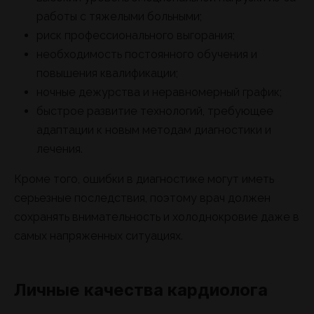
работы с тяжелыми больными;
риск профессионального выгорания;
необходимость постоянного обучения и
повышения квалификации;
ночные дежурства и неравномерный график;
быстрое развитие технологий, требующее
адаптации к новым методам диагностики и
лечения.
Кроме того, ошибки в диагностике могут иметь
серьезные последствия, поэтому врач должен
сохранять внимательность и холоднокровие даже в
самых напряженных ситуациях.
Личные качества кардиолога