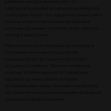
различных методов диагностики – от
электрокардиографии до магнитно-резонансной
томографии. Кроме того, кардиологу важно уметь
различать психосоматические проявления и
истинные сердечные патологии, чтобы избежать
ошибок в диагностике.
Работа может быть напряженной, особенно в
отделениях интенсивной терапии или
кардиохирургии, где пациенты поступают с
острыми состояниями. При этом профессия
сочетает в себе и научную составляющую:
кардиолог должен следить за новыми
исследованиями, лекарственными препаратами,
методами лечения и рекомендациями Всемирной
организации здравоохранения.