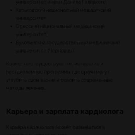
университет имени Данила Галицкого;
Харьковский национальный медицинский
университет;
Одесский национальный медицинский
университет;
Буковинский государственный медицинский
университет (Черновцы).
Кроме того, существуют магистерские и
постдипломные программы, где врачи могут
углубить свои знания и освоить современные
методы лечения.
Карьера и зарплата кардиолога
Карьера кардиолога может развиваться в