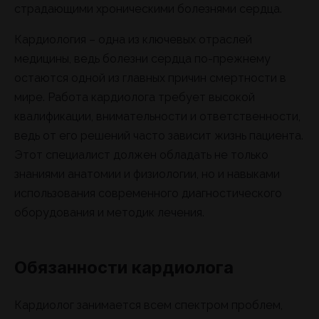
страдающими хроническими болезнями сердца.
Кардиология – одна из ключевых отраслей
медицины, ведь болезни сердца по-прежнему
остаются одной из главных причин смертности в
мире. Работа кардиолога требует высокой
квалификации, внимательности и ответственности,
ведь от его решений часто зависит жизнь пациента.
Этот специалист должен обладать не только
знаниями анатомии и физиологии, но и навыками
использования современного диагностического
оборудования и методик лечения.
Обязанности кардиолога
Кардиолог занимается всем спектром проблем,