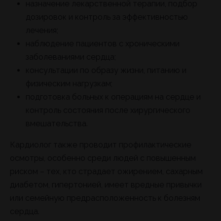
назначение лекарственной терапии, подбор
дозировок и контроль за эффективностью
лечения;
наблюдение пациентов с хроническими
заболеваниями сердца;
консультации по образу жизни, питанию и
физическим нагрузкам;
подготовка больных к операциям на сердце и
контроль состояния после хирургического
вмешательства.
Кардиолог также проводит профилактические
осмотры, особенно среди людей с повышенным
риском – тех, кто страдает ожирением, сахарным
диабетом, гипертонией, имеет вредные привычки
или семейную предрасположенность к болезням
сердца.