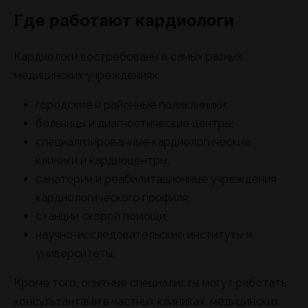
Где работают кардиологи
Кардиологи востребованы в самых разных
медицинских учреждениях:
городские и районные поликлиники;
больницы и диагностические центры;
специализированные кардиологические
клиники и кардиоцентры;
санатории и реабилитационные учреждения
кардиологического профиля;
станции скорой помощи;
научно-исследовательские институты и
университеты.
Кроме того, опытные специалисты могут работать
консультантами в частных клиниках, медицинских