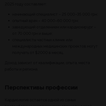
2025 году составляет:
начинающий специалист – 25 000–35 000 грн;
опытный врач – 40 000–60 000 грн;
заведующий отделением или кардиохирург –
от 70 000 грн и выше;
специалисты частных клиник или
международных медицинских проектов могут
получать от $2000 в месяц.
Доход зависит от квалификации, опыта, места
работы и региона.
Перспективы профессии
Кардиология остается одной из самых