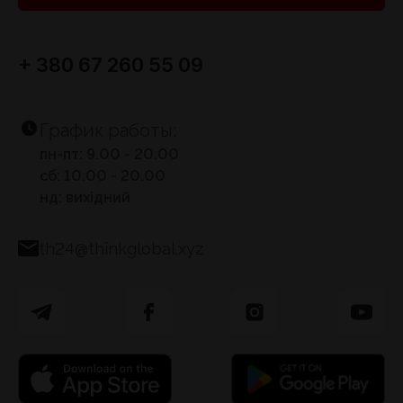
+ 380 67 260 55 09
График работы:
пн-пт: 9.00 - 20.00
сб: 10.00 - 20.00
нд: вихідний
th24@thinkglobal.xyz