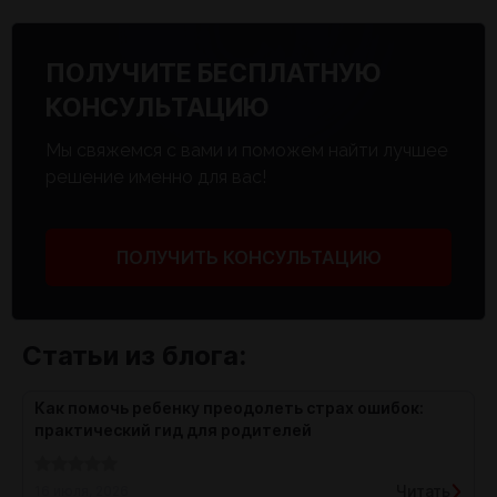
ПОЛУЧИТЕ БЕСПЛАТНУЮ
КОНСУЛЬТАЦИЮ
Мы свяжемся с вами и поможем найти лучшее
решение именно для вас!
ПОЛУЧИТЬ КОНСУЛЬТАЦИЮ
Статьи из блога:
Как помочь ребенку преодолеть страх ошибок:
практический гид для родителей
Читать
16 июля, 2026