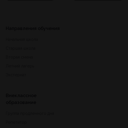
Направления обучения
Начальная школа
Старшая школа
Вторая смена
Летний лагерь
Экстернат
Внеклассное
образование
Группа продленного дня
Репетитор