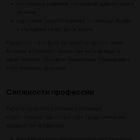
постоянное развитие технологий диагностики и
лечения;
моральное удовлетворение от помощи людям
и улучшения качества их жизни.
Кардиолог – это врач, который не просто лечит
болезни, а помогает пациентам жить дольше и
качественнее, обучая их бережному отношению к
собственному здоровью.
Сложности профессии
Работа кардиолога связана с огромной
ответственностью и стрессом. Среди основных
трудностей профессии:
высокий уровень эмоциональной нагрузки из-за