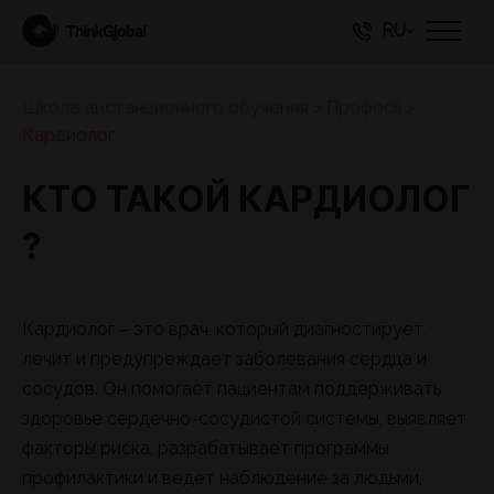
RU
Школа дистанционного обучения
>
Професії
>
Кардиолог
КТО ТАКОЙ КАРДИОЛОГ
?
Кардиолог – это врач, который диагностирует,
лечит и предупреждает заболевания сердца и
сосудов. Он помогает пациентам поддерживать
здоровье сердечно-сосудистой системы, выявляет
факторы риска, разрабатывает программы
профилактики и ведет наблюдение за людьми,