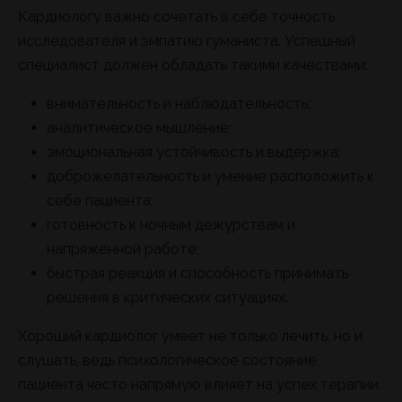
Кардиологу важно сочетать в себе точность
исследователя и эмпатию гуманиста. Успешный
специалист должен обладать такими качествами:
внимательность и наблюдательность;
аналитическое мышление;
эмоциональная устойчивость и выдержка;
доброжелательность и умение расположить к
себе пациента;
готовность к ночным дежурствам и
напряженной работе;
быстрая реакция и способность принимать
решения в критических ситуациях.
Хороший кардиолог умеет не только лечить, но и
слушать, ведь психологическое состояние
пациента часто напрямую влияет на успех терапии.