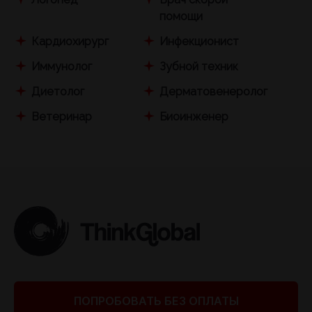
помощи
Кардиохирург
Инфекционист
Иммунолог
Зубной техник
Диетолог
Дерматовенеролог
Ветеринар
Биоинженер
ПОПРОБОВАТЬ БЕЗ ОПЛАТЫ