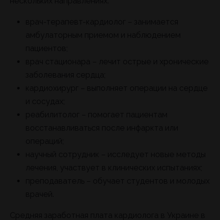
нескольких направлениях:
врач-терапевт-кардиолог – занимается
амбулаторным приемом и наблюдением
пациентов;
врач стационара – лечит острые и хронические
заболевания сердца;
кардиохирург – выполняет операции на сердце
и сосудах;
реабилитолог – помогает пациентам
восстанавливаться после инфаркта или
операций;
научный сотрудник – исследует новые методы
лечения, участвует в клинических испытаниях;
преподаватель – обучает студентов и молодых
врачей.
Средняя заработная плата кардиолога в Украине в