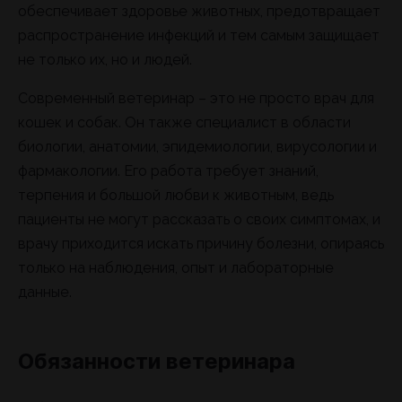
обеспечивает здоровье животных, предотвращает
распространение инфекций и тем самым защищает
не только их, но и людей.
Современный ветеринар – это не просто врач для
кошек и собак. Он также специалист в области
биологии, анатомии, эпидемиологии, вирусологии и
фармакологии. Его работа требует знаний,
терпения и большой любви к животным, ведь
пациенты не могут рассказать о своих симптомах, и
врачу приходится искать причину болезни, опираясь
только на наблюдения, опыт и лабораторные
данные.
Обязанности ветеринара