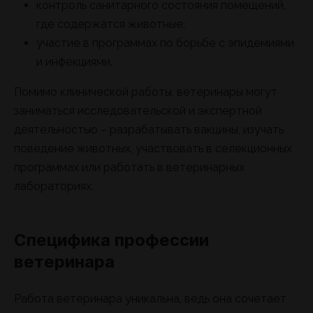
контроль санитарного состояния помещений,
где содержатся животные;
участие в программах по борьбе с эпидемиями
и инфекциями.
Помимо клинической работы, ветеринары могут
заниматься исследовательской и экспертной
деятельностью – разрабатывать вакцины, изучать
поведение животных, участвовать в селекционных
программах или работать в ветеринарных
лабораториях.
Специфика профессии
ветеринара
Работа ветеринара уникальна, ведь она сочетает