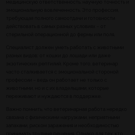
медицинскую ответственность, научную точность и
эмоциональную вовлеченность. Это профессия,
требующая полного самоотдачи и готовности
действовать в самых разных условиях – от
стерильной операционной до фермы или поля.
Специалист должен уметь работать с животными
разных видов: от кошки до лошади или даже
экзотических рептилий. Кроме того, ветеринар
часто сталкивается с эмоциональной стороной
профессии – ведь он работает не только с
животными, но и с их владельцами, которые
переживают и нуждаются в поддержке.
Важно помнить, что ветеринарная работа нередко
связана с физическими нагрузками, неприятными
запахами, риском заражения и необходимостью
принимать трудные решения. Однако для тех, кто