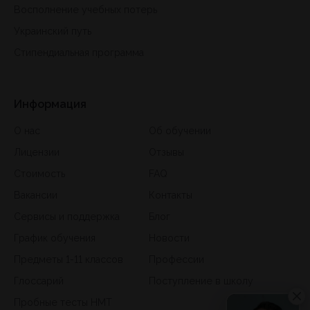
Восполнение учебных потерь
Украинский путь
Стипендиальная программа
Информация
О нас
Об обучении
Лицензии
Отзывы
Стоимость
FAQ
Вакансии
Контакты
Сервисы и поддержка
Блог
График обучения
Новости
Предметы 1-11 классов
Профессии
Глоссарий
Поступление в школу
Пробные тесты НМТ