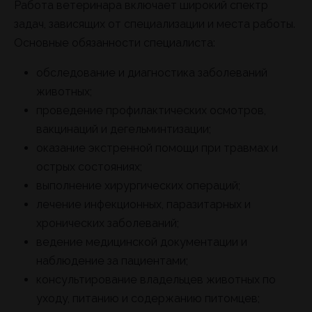
Работа ветеринара включает широкий спектр
задач, зависящих от специализации и места работы.
Основные обязанности специалиста:
обследование и диагностика заболеваний
животных;
проведение профилактических осмотров,
вакцинаций и дегельминтизации;
оказание экстренной помощи при травмах и
острых состояниях;
выполнение хирургических операций;
лечение инфекционных, паразитарных и
хронических заболеваний;
ведение медицинской документации и
наблюдение за пациентами;
консультирование владельцев животных по
уходу, питанию и содержанию питомцев;