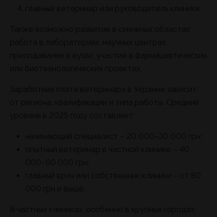
главный ветеринар или руководитель клиники.
Также возможно развитие в смежных областях:
работа в лабораториях, научных центрах,
преподавание в вузах, участие в фармацевтических
или биотехнологических проектах.
Заработная плата ветеринара в Украине зависит
от региона, квалификации и типа работы. Средний
уровень в 2025 году составляет:
начинающий специалист – 20 000–30 000 грн;
опытный ветеринар в частной клинике – 40
000–60 000 грн;
главный врач или собственник клиники – от 80
000 грн и выше.
В частных клиниках, особенно в крупных городах,