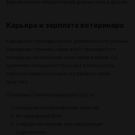
фармакология, лабораторная диагностика и другие.
Карьера и зарплата ветеринара
Карьера ветеринара может развиваться по разным
сценариям. Начинать чаще всего приходится с
позиции ассистента или санитарного врача. Со
временем специалист получает возможность
работать самостоятельно и развивать свою
практику.
Основные ступени карьерного роста:
помощник ветеринара или санитар;
ветеринарный врач;
старший ветеринар или заведующий
отделением;