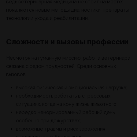
ведь ветеринарная медицина не стоит на месте:
появляются новые методы диагностики, препараты,
технологии ухода и реабилитации.
Сложности и вызовы профессии
Несмотря на гуманную миссию, работа ветеринара
связана с рядом трудностей. Среди основных
вызовов:
высокая физическая и эмоциональная нагрузка;
необходимость работать в стрессовых
ситуациях, когда на кону жизнь животного;
нередко ненормированный рабочий день,
особенно при дежурствах;
возможные травмы и риск заражения