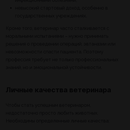
инфекционными болезнями;
невысокий стартовый доход, особенно в
государственных учреждениях.
Кроме того, ветеринар часто сталкивается с
моральными испытаниями – нужно принимать
решения о проведении операций, эвтаназии или
невозможности спасти пациента. Поэтому
профессия требует не только профессиональных
знаний, но и эмоциональной устойчивости.
Личные качества ветеринара
Чтобы стать успешным ветеринаром,
недостаточно просто любить животных.
Необходимы определенные личные качества: