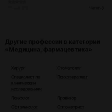
Читать
29 июня, 2026
Другие профессии в категории
«Медицина, фармацевтика»
Хирург
Стоматолог
Специалист по
Психотерапевт
клиническим
исследованиям
Психолог
Провизор
Офтальмолог
Оптометрист