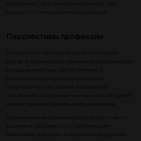
доход может быть значительно выше за счет
процента от операций или консультаций.
Перспективы профессии
Профессия ветеринара будет востребована
всегда. С каждым годом увеличивается количество
домашних животных, растет интерес к
качественной ветеринарной помощи и
профилактике заболеваний. Развиваются
направления зоотерапии, генетики, лабораторной
диагностики и ветеринарной фармацевтики.
Современные ветеринары работают не только с
кошками и собаками, но и с экзотическими
животными, участвуют в научных исследованиях,