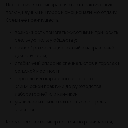
Профессия ветеринара сочетает практическую
пользу, научный интерес и эмоциональную отдачу.
Среди её преимуществ:
возможность помогать животным и приносить
реальную пользу обществу;
разнообразие специализаций и направлений
деятельности;
стабильный спрос на специалистов в городах и
сельской местности;
перспективы карьерного роста – от
клинической практики до руководства
лабораторией или клиникой;
уважение и признательность со стороны
клиентов.
Кроме того, ветеринар постоянно развивается,