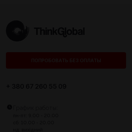
ПОПРОБОВАТЬ БЕЗ ОПЛАТЫ
+ 380 67 260 55 09
График работы:
пн-пт: 9.00 - 20.00
сб: 10.00 - 20.00
нд: вихідний