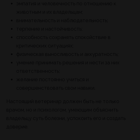
эмпатия и человечность по отношению к
животным и их владельцам;
внимательность и наблюдательность;
терпение и настойчивость;
способность сохранять спокойствие в
критических ситуациях;
физическая выносливость и аккуратность;
умение принимать решения и нести за них
ответственность;
желание постоянно учиться и
совершенствовать свои навыки.
Настоящий ветеринар должен быть не только
врачом, но и психологом, умеющим объяснить
владельцу суть болезни, успокоить его и создать
доверие.