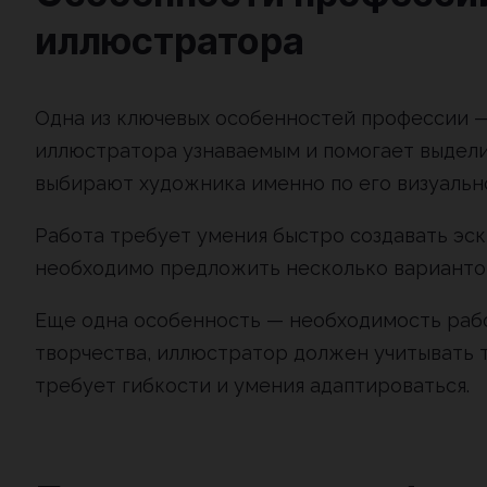
иллюстратора
Одна из ключевых особенностей профессии —
иллюстратора узнаваемым и помогает выделит
выбирают художника именно по его визуальн
Работа требует умения быстро создавать эски
необходимо предложить несколько вариантов
Еще одна особенность — необходимость рабо
творчества, иллюстратор должен учитывать т
требует гибкости и умения адаптироваться.