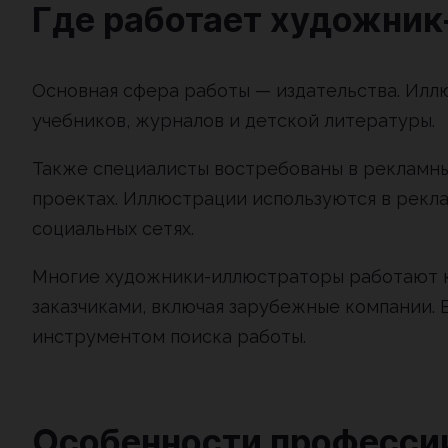
Где работает художник
Основная сфера работы — издательства. Илл
учебников, журналов и детской литературы.
Также специалисты востребованы в рекламных
проектах. Иллюстрации используются в рекла
социальных сетях.
Многие художники-иллюстраторы работают к
заказчиками, включая зарубежные компании. 
инструментом поиска работы.
Особенности професси