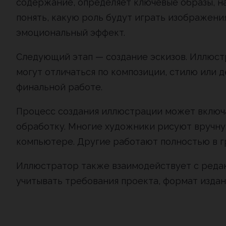
содержание, определяет ключевые образы, н
понять, какую роль будут играть изображения
эмоциональный эффект.
Следующий этап — создание эскизов. Иллюст
могут отличаться по композиции, стилю или д
финальной работе.
Процесс создания иллюстрации может включа
обработку. Многие художники рисуют вручну
компьютере. Другие работают полностью в г
Иллюстратор также взаимодействует с редак
учитывать требования проекта, формат издан