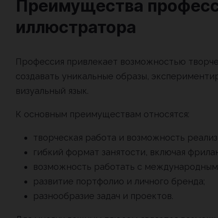
Преимущества професс
иллюстратора
Профессия привлекает возможностью творч
создавать уникальные образы, эксперименти
визуальный язык.
К основным преимуществам относятся:
творческая работа и возможность реализ
гибкий формат занятости, включая фрилан
возможность работать с международным
развитие портфолио и личного бренда;
разнообразие задач и проектов.