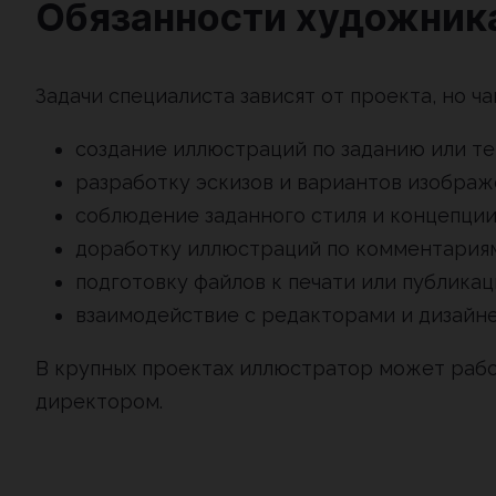
Обязанности художник
Задачи специалиста зависят от проекта, но ч
создание иллюстраций по заданию или те
разработку эскизов и вариантов изображ
соблюдение заданного стиля и концепции
доработку иллюстраций по комментариям
подготовку файлов к печати или публикац
взаимодействие с редакторами и дизайн
В крупных проектах иллюстратор может рабо
директором.