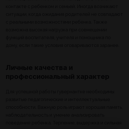
контакте с ребенком и семьей. Иногда возникают
ситуации, когда ожидания родителей не совпадают
с реальными возможностями ребенка. Также
возможна высокая нагрузка при совмещении
функций воспитателя, учителя и помощника по
дому, если такие условия оговариваются заранее.
Личные качества и
профессиональный характер
Для успешной работы гувернантке необходимы
развитые педагогические и интеллектуальные
способности. Важную роль играют хорошая память,
наблюдательность и умение анализировать
поведение ребенка. Терпение, выдержка и сильная