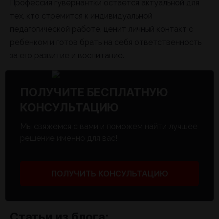
Профессия гувернантки остается актуальной для
тех, кто стремится к индивидуальной
педагогической работе, ценит личный контакт с
ребенком и готов брать на себя ответственность
за его развитие и воспитание.
ПОЛУЧИТЕ БЕСПЛАТНУЮ
КОНСУЛЬТАЦИЮ
Мы свяжемся с вами и поможем найти лучшее
решение именно для вас!
ПОЛУЧИТЬ КОНСУЛЬТАЦИЮ
Статьи из блога: