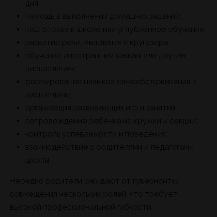
дня;
помощь в выполнении домашних заданий;
подготовка к школе или углубленное обучение;
развитие речи, мышления и кругозора;
обучение иностранным языкам или другим
дисциплинам;
формирование навыков самообслуживания и
дисциплины;
организация развивающих игр и занятий;
сопровождение ребенка на кружки и секции;
контроль успеваемости и поведения;
взаимодействие с родителями и педагогами
школы.
Нередко родители ожидают от гувернантки
совмещения нескольких ролей, что требует
высокой профессиональной гибкости.