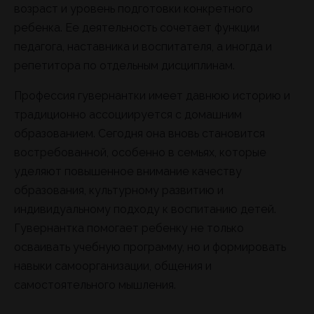
возраст и уровень подготовки конкретного
ребенка. Ее деятельность сочетает функции
педагога, наставника и воспитателя, а иногда и
репетитора по отдельным дисциплинам.
Профессия гувернантки имеет давнюю историю и
традиционно ассоциируется с домашним
образованием. Сегодня она вновь становится
востребованной, особенно в семьях, которые
уделяют повышенное внимание качеству
образования, культурному развитию и
индивидуальному подходу к воспитанию детей.
Гувернантка помогает ребенку не только
осваивать учебную программу, но и формировать
навыки самоорганизации, общения и
самостоятельного мышления.