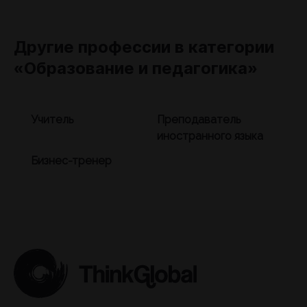
Другие профессии в категории
«Образование и педагогика»
Учитель
Преподаватель
иностранного языка
Бизнес-тренер