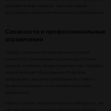
дополнительных навыков, таких как знание
иностранных языков или музыкальное образование.
Сложности и профессиональные
ограничения
Наряду с плюсами профессия имеет и свои
сложности. Конкуренция на рынке достаточно
высокая, особенно среди специалистов с базовым
педагогическим образованием. Родители
предъявляют высокие требования не только к
профессиональным, но и к личным качествам
гувернантки.
Работа требует эмоциональной устойчивости, так
как специалист постоянно находится в тесном