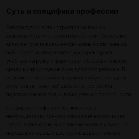
Суть и специфика профессии
Работа гувернантки строится на тесном
взаимодействии с семьей и ребенком. Специалист
включается в повседневную жизнь воспитанника,
наблюдает за его развитием, корректирует
учебную нагрузку и формирует образовательную
среду, комфортную именно для этого ребенка. В
отличие от массового школьного обучения, здесь
отсутствует жесткий шаблон, а программа
подстраивается под индивидуальные потребности.
Специфика профессии заключается в
необходимости тонкого психологического такта.
Гувернантка должна органично войти в семью, не
нарушая ее уклад, и выстроить доверительные