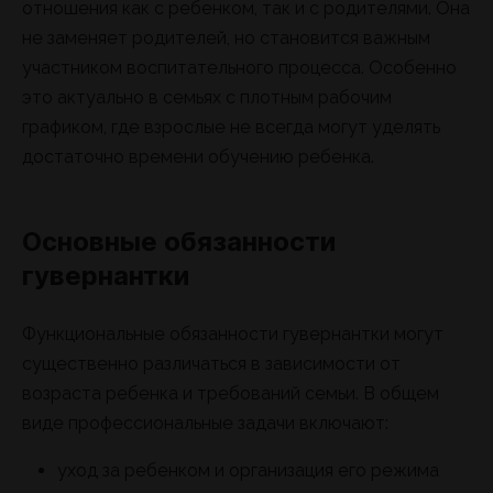
отношения как с ребенком, так и с родителями. Она
не заменяет родителей, но становится важным
участником воспитательного процесса. Особенно
это актуально в семьях с плотным рабочим
графиком, где взрослые не всегда могут уделять
достаточно времени обучению ребенка.
Основные обязанности
гувернантки
Функциональные обязанности гувернантки могут
существенно различаться в зависимости от
возраста ребенка и требований семьи. В общем
виде профессиональные задачи включают:
уход за ребенком и организация его режима