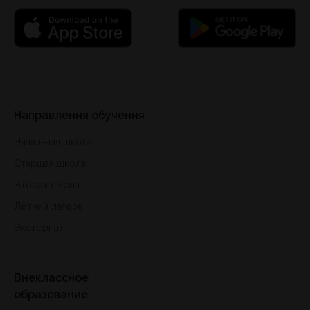
Направления обучения
Начальная школа
Старшая школа
Вторая смена
Летний лагерь
Экстернат
Внеклассное
образование