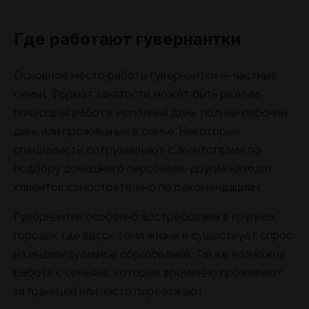
Где работают гувернантки
Основное место работы гувернантки — частные
семьи. Формат занятости может быть разным:
почасовая работа, неполный день, полный рабочий
день или проживание в семье. Некоторые
специалисты сотрудничают с агентствами по
подбору домашнего персонала, другие находят
клиентов самостоятельно по рекомендациям.
Гувернантки особенно востребованы в крупных
городах, где высок темп жизни и существует спрос
на индивидуальное образование. Также возможна
работа с семьями, которые временно проживают
за границей или часто переезжают.