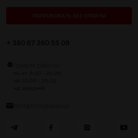
ПОПРОБОВАТЬ БЕЗ ОПЛАТЫ
+ 380 67 260 55 09
График работы:
пн-пт: 9.00 - 20.00
сб: 10.00 - 20.00
нд: вихідний
th24@thinkglobal.xyz