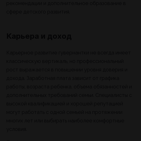
рекомендации и дополнительное образование в
сфере детского развития.
Карьера и доход
Карьерное развитие гувернантки не всегда имеет
классическую вертикаль, но профессиональный
рост выражается в повышении уровня доверия и
дохода. Заработная плата зависит от графика
работы, возраста ребенка, объема обязанностей и
дополнительных требований семьи. Специалисты с
высокой квалификацией и хорошей репутацией
могут работать с одной семьей на протяжении
многих лет или выбирать наиболее комфортные
условия.