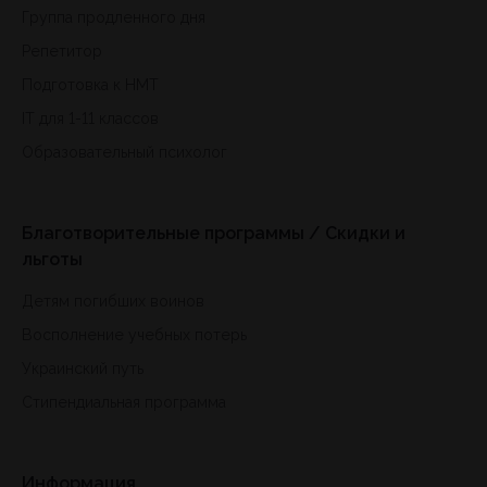
Группа продленного дня
Репетитор
Подготовка к HMT
IT для 1-11 классов
Образовательный психолог
Благотворительные программы / Скидки и
льготы
Детям погибших воинов
Восполнение учебных потерь
Украинский путь
Стипендиальная программа
Информация