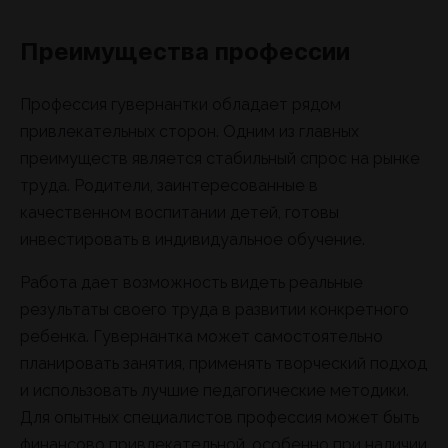
Преимущества профессии
Профессия гувернантки обладает рядом
привлекательных сторон. Одним из главных
преимуществ является стабильный спрос на рынке
труда. Родители, заинтересованные в
качественном воспитании детей, готовы
инвестировать в индивидуальное обучение.
Работа дает возможность видеть реальные
результаты своего труда в развитии конкретного
ребенка. Гувернантка может самостоятельно
планировать занятия, применять творческий подход
и использовать лучшие педагогические методики.
Для опытных специалистов профессия может быть
финансово привлекательной, особенно при наличии