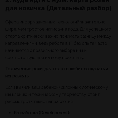
для новичка (Детальный разбор)
Сфера информационных технологий значительно
шире, чем простое написание кода. Для успешного
старта критически важно понимать разницу между
направлениями, ведь работа в IT без опыта часто
начинается с правильного выбора ниши,
соответствующей вашему психотипу.
Технические роли: для тех, кто любит создавать и
исправлять
Если вы (или ваш ребенок) склонны к логическому
мышлению и техническому творчеству, стоит
рассмотреть такие направления:
Разработка (Development):