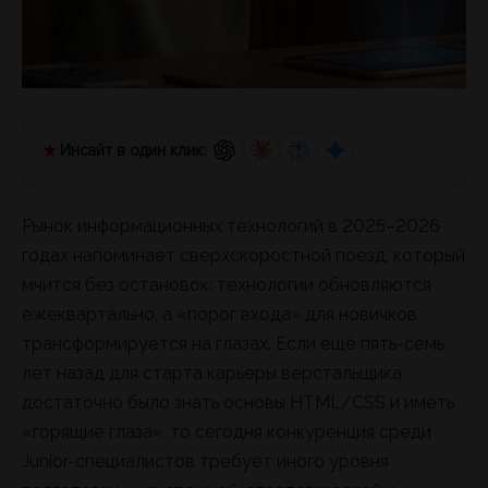
Инсайт в один клик:
Рынок информационных технологий в 2025–2026
годах напоминает сверхскоростной поезд, который
мчится без остановок: технологии обновляются
ежеквартально, а «порог входа» для новичков
трансформируется на глазах. Если ещё пять-семь
лет назад для старта карьеры верстальщика
достаточно было знать основы HTML/CSS и иметь
«горящие глаза», то сегодня конкуренция среди
Junior-специалистов требует иного уровня