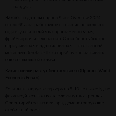
продукт.
Важно:
По данным опроса Stack Overflow 2024,
около 69% разработчиков в течение последнего
года изучали новый язык программирования,
фреймворк или технологию. Способность быстро
переучиваться и адаптироваться — это главный
метанавык (meta-skill), который нужно развивать
ещё со школьной скамьи.
Какие навыки растут быстрее всего (Прогноз World
Economic Forum)
Если вы планируете карьеру на 5–10 лет вперёд, не
фокусируйтесь только на сиюминутных трендах.
Ориентируйтесь на векторы, демонстрирующие
стабильный рост: