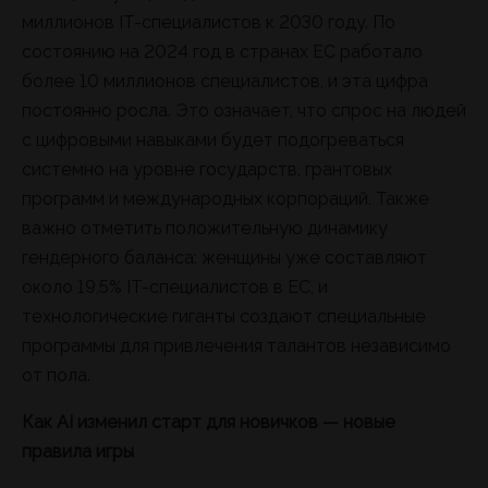
миллионов IT-специалистов к 2030 году. По
состоянию на 2024 год в странах ЕС работало
более 10 миллионов специалистов, и эта цифра
постоянно росла. Это означает, что спрос на людей
с цифровыми навыками будет подогреваться
системно на уровне государств, грантовых
программ и международных корпораций. Также
важно отметить положительную динамику
гендерного баланса: женщины уже составляют
около 19,5% IT-специалистов в ЕС, и
технологические гиганты создают специальные
программы для привлечения талантов независимо
от пола.
Как AI изменил старт для новичков — новые
правила игры