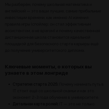
Мы разберём, почему школьная математика и
английский — это ваши лучшие, самые прибыльные
инвестиции времени, как именно AI изменил
правила игры (спойлер: он стал эффективным
ассистентом, а не врагом) и почему качественная
дистанционная школа становится идеальной
площадкой для безопасного старта карьеры ещё
до получения университетского диплома.
Ключевые моменты, о которых вы
узнаете в этом лонгриде
Стратегия старта 2025:
Почему начинать путь в
IT стоит ещё со школьной скамьи и как это
экономит 2–3 года обучения в университете.
Детальная карта ролей:
IT — это не только