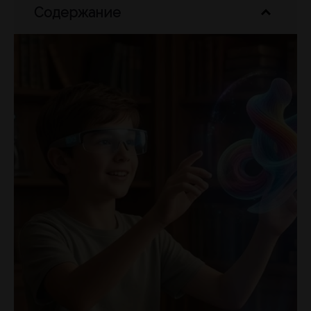
Содержание