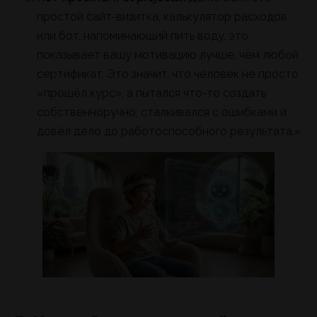
простой сайт-визитка, калькулятор расходов
или бот, напоминающий пить воду, это
показывает вашу мотивацию лучше, чем любой
сертификат. Это значит, что человек не просто
«прошёл курс», а пытался что-то создать
собственноручно, сталкивался с ошибками и
довёл дело до работоспособного результата.»