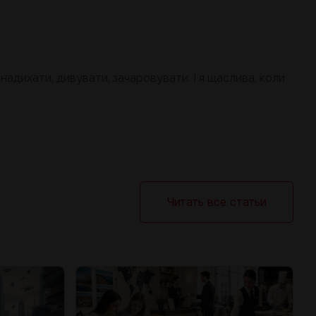
надихати, дивувати, зачаровувати. І я щаслива, коли
Читать все статьи