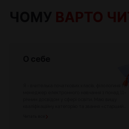
ЧОМУ
ВАРТО ЧИ
О себе
Я - вчителька початкових класів, філологиня та
менеджер електронного навчання з понад 11-
річним досвідом у сфері освіти. Маю вищу
кваліфікаційну категорію та звання «старший...
Читать все