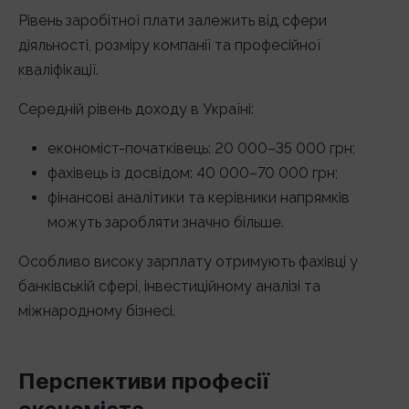
Рівень заробітної плати залежить від сфери
діяльності, розміру компанії та професійної
кваліфікації.
Середній рівень доходу в Україні:
економіст-початківець: 20 000–35 000 грн;
фахівець із досвідом: 40 000–70 000 грн;
фінансові аналітики та керівники напрямків
можуть заробляти значно більше.
Особливо високу зарплату отримують фахівці у
банківській сфері, інвестиційному аналізі та
міжнародному бізнесі.
Перспективи професії