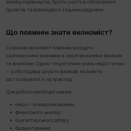
аналізу керівництву, брати участь в обговоренні
проектів та взаємодіяти з іншими відділами.
Що повинен знати економіст?
Сучасний економіст повинен володіти
комплексними знаннями в галузі економіки, фінансів
та аналітики. Одних теоретичних знань недостатньо
— роботодавці цінують фахівців, які вміють
застосовувати їх на практиці.
Для роботи необхідні знання:
мікро- та макроекономіки;
фінансового аналізу;
бухгалтерського обліку;
бюджетування;