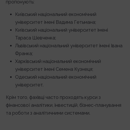
пропонують:
Київський національний економічний
університет імені Вадима Гетьмана;
Київський національний університет імені
Тараса Шевченка;
Львівський національний університет імені Івана
Франка;
Харківський національний економічний
університет імені Семена Кузнеця;
Одеський національний економічний
університет.
Крім того, фахівці часто проходять курси з
фінансової аналітики, інвестицій, бізнес-планування
та роботи з аналітичними системами.