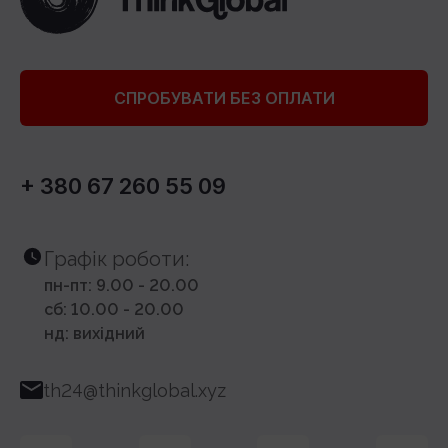
СПРОБУВАТИ БЕЗ ОПЛАТИ
+ 380 67 260 55 09
Графік роботи:
пн-пт: 9.00 - 20.00
сб: 10.00 - 20.00
нд: вихідний
th24@thinkglobal.xyz