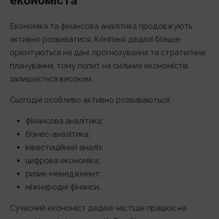
економіста
Економіка та фінансова аналітика продовжують
активно розвиватися. Компанії дедалі більше
орієнтуються на дані, прогнозування та стратегічне
планування, тому попит на сильних економістів
залишається високим.
Сьогодні особливо активно розвиваються:
фінансова аналітика;
бізнес-аналітика;
інвестиційний аналіз;
цифрова економіка;
ризик-менеджмент;
міжнародні фінанси.
Сучасний економіст дедалі частіше працює на