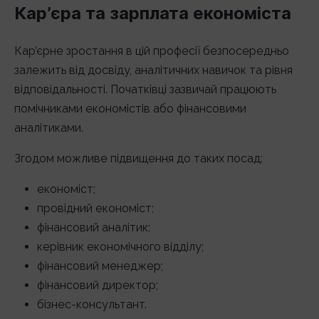
Кар’єра та зарплата економіста
Кар’єрне зростання в цій професії безпосередньо
залежить від досвіду, аналітичних навичок та рівня
відповідальності. Початківці зазвичай працюють
помічниками економістів або фінансовими
аналітиками.
Згодом можливе підвищення до таких посад:
економіст;
провідний економіст;
фінансовий аналітик;
керівник економічного відділу;
фінансовий менеджер;
фінансовий директор;
бізнес-консультант.