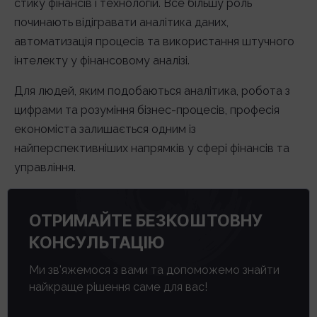
стику фінансів і технологій. Все більшу роль
починають відігравати аналітика даних,
автоматизація процесів та використання штучного
інтелекту у фінансовому аналізі.
Для людей, яким подобаються аналітика, робота з
цифрами та розуміння бізнес-процесів, професія
економіста залишається одним із
найперспективніших напрямків у сфері фінансів та
управління.
ОТРИМАЙТЕ БЕЗКОШТОВНУ
КОНСУЛЬТАЦІЮ
Ми зв'яжемося з вами та допоможемо знайти
найкраще рішення саме для вас!