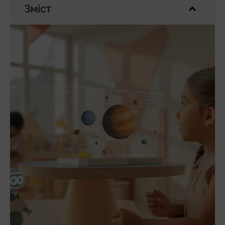
Зміст