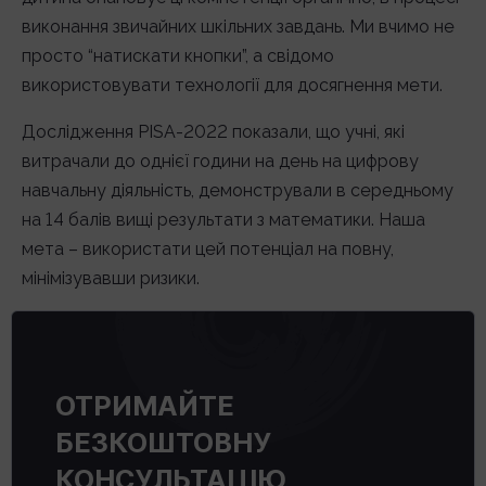
виконання звичайних шкільних завдань. Ми вчимо не
просто “натискати кнопки”, а свідомо
використовувати технології для досягнення мети.
Дослідження PISA-2022 показали, що учні, які
витрачали до однієї години на день на цифрову
навчальну діяльність, демонстрували в середньому
на 14 балів вищі результати з математики. Наша
мета – використати цей потенціал на повну,
мінімізувавши ризики.
ОТРИМАЙТЕ
БЕЗКОШТОВНУ
КОНСУЛЬТАЦІЮ