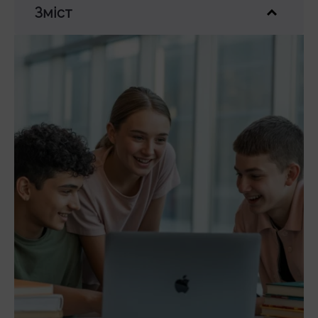
Зміст