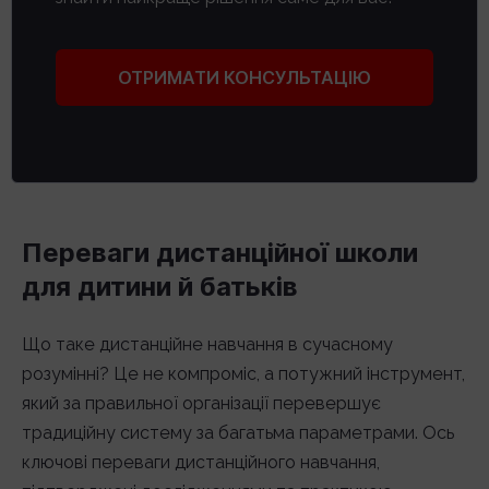
ОТРИМАТИ КОНСУЛЬТАЦІЮ
Переваги дистанційної школи
для дитини й батьків
Що таке дистанційне навчання в сучасному
розумінні? Це не компроміс, а потужний інструмент,
який за правильної організації перевершує
традиційну систему за багатьма параметрами. Ось
ключові переваги дистанційного навчання,