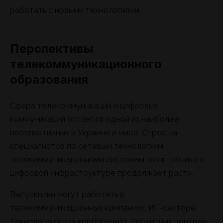
работать с новыми технологиями.
Перспективы
телекоммуникационного
образования
Сфера телекоммуникаций и цифровых
коммуникаций остается одной из наиболее
перспективных в Украине и мире. Спрос на
специалистов по сетевым технологиям,
телекоммуникационным системам, электронике и
цифровой инфраструктуре продолжает расти.
Выпускники могут работать в
телекоммуникационных компаниях, ИТ-секторе,
технологических корпорациях, сервисных центрах,