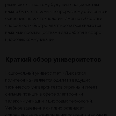
развивается, поэтому будущим специалистам
важно быть готовыми к непрерывному обучению и
освоению новых технологий. Именно гибкость и
способность быстро адаптироваться являются
важными преимуществами для работы в сфере
цифровых коммуникаций.
Краткий обзор университетов
Национальный университет «Львовская
политехника» является одним из ведущих
технических университетов Украины и имеет
сильные позиции в сфере электроники,
телекоммуникаций и цифровых технологий.
Учебное заведение активно развивает
современные инженерные направления и научные