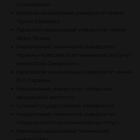
политехника»
Киевский национальный университет имени
Тараса Шевченко
Львовский национальный университет имени
Ивана Франко
Национальный технический университет
Украины «Киевский политехнический институт
имени Игоря Сикорского»
Харьковский национальный университет имени
В. Н. Каразина
Национальный университет «Киевский
авиационный институт»
Сумский государственный университет
Национальный технический университет
«Харьковский политехнический институт»
Винницкий национальный технический
университет