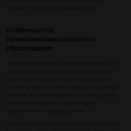
смежных технических специальностей.
Особенности
телекоммуникационного
образования
Телекоммуникационное образование базируется
на сочетании технических знаний, инженерной
подготовки и цифровых технологий. Студенты
изучают сетевые системы, цифровую обработку
сигналов, программирование, микроэлектронику,
телекоммуникационное оборудование,
радиосистемы и передачу данных.
Значительное внимание уделяется современным