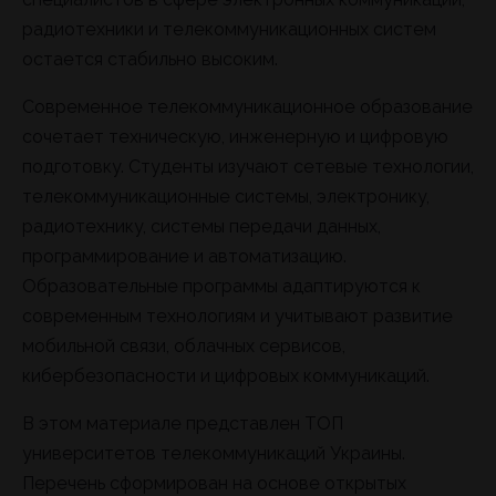
радиотехники и телекоммуникационных систем
остается стабильно высоким.
Современное телекоммуникационное образование
сочетает техническую, инженерную и цифровую
подготовку. Студенты изучают сетевые технологии,
телекоммуникационные системы, электронику,
радиотехнику, системы передачи данных,
программирование и автоматизацию.
Образовательные программы адаптируются к
современным технологиям и учитывают развитие
мобильной связи, облачных сервисов,
кибербезопасности и цифровых коммуникаций.
В этом материале представлен ТОП
университетов телекоммуникаций Украины.
Перечень сформирован на основе открытых