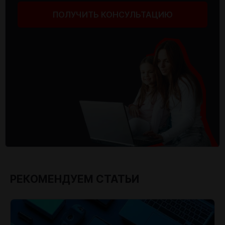
ПОЛУЧИТЬ КОНСУЛЬТАЦИЮ
РЕКОМЕНДУЕМ СТАТЬИ