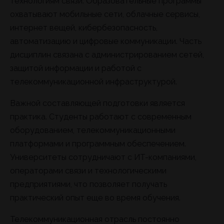
технологиям связи. Образовательные программы
охватывают мобильные сети, облачные сервисы,
интернет вещей, кибербезопасность,
автоматизацию и цифровые коммуникации. Часть
дисциплин связана с администрированием сетей,
защитой информации и работой с
телекоммуникационной инфраструктурой.
Важной составляющей подготовки является
практика. Студенты работают с современным
оборудованием, телекоммуникационными
платформами и программным обеспечением.
Университеты сотрудничают с ИТ-компаниями,
операторами связи и технологическими
предприятиями, что позволяет получать
практический опыт еще во время обучения.
Телекоммуникационная отрасль постоянно