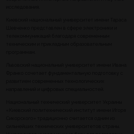
исследования.
Киевский национальный университет имени Тараса
Шевченко представлен в сфере электроники и
телекоммуникаций благодаря современным
техническим и прикладным образовательным
программам.
Львовский национальный университет имени Ивана
Франко сочетает фундаментальную подготовку с
развитием современных технологических
направлений и цифровых специальностей.
Национальный технический университет Украины
«Киевский политехнический институт имени Игоря
Сикорского» традиционно считается одним из
сильнейших технических университетов страны.