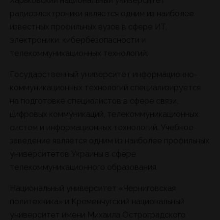
Харьковский национальный университет
радиоэлектроники является одним из наиболее
известных профильных вузов в сфере ИТ,
электроники, кибербезопасности и
телекоммуникационных технологий.
Государственный университет информационно-
коммуникационных технологий специализируется
на подготовке специалистов в сфере связи,
цифровых коммуникаций, телекоммуникационных
систем и информационных технологий. Учебное
заведение является одним из наиболее профильных
университетов Украины в сфере
телекоммуникационного образования.
Национальный университет «Черниговская
политехника» и Кременчугский национальный
университет имени Михаила Остроградского