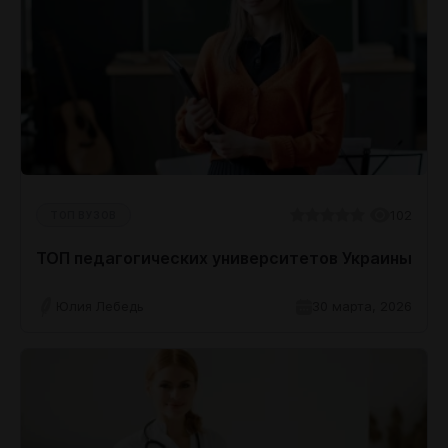
102
ТОП ВУЗОВ
ТОП педагогических университетов Украины
Юлия Лебедь
30 марта, 2026