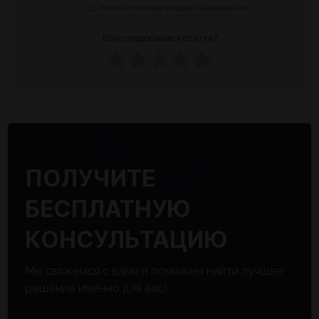
11-летним опытом в сфере образования.
Вам сподобалася стаття?
ПОЛУЧИТЕ
БЕСПЛАТНУЮ
КОНСУЛЬТАЦИЮ
Мы свяжемся с вами и поможем найти лучшее
решение именно для вас!