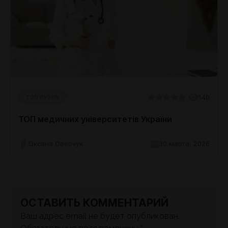
140
ТОП ВУЗОВ
ТОП медичних університетів України
Оксана Оверчук
30 марта, 2026
ОСТАВИТЬ КОММЕНТАРИЙ
Ваш адрес email не будет опубликован.