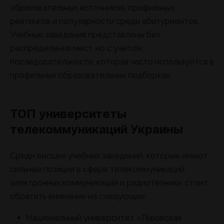
образовательных источников, профильных
рейтингов и популярности среди абитуриентов.
Учебные заведения представлены без
распределения мест, но с учетом
последовательности, которая часто используется в
профильных образовательных подборках.
ТОП университеты
телекоммуникаций Украины
Среди высших учебных заведений, которые имеют
сильные позиции в сфере телекоммуникаций,
электронных коммуникаций и радиотехники, стоит
обратить внимание на следующие:
Национальный университет «Львовская