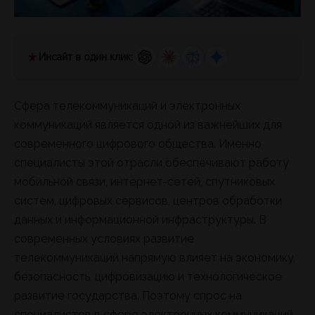
Инсайт в один клик:
Сфера телекоммуникаций и электронных
коммуникаций является одной из важнейших для
современного цифрового общества. Именно
специалисты этой отрасли обеспечивают работу
мобильной связи, интернет-сетей, спутниковых
систем, цифровых сервисов, центров обработки
данных и информационной инфраструктуры. В
современных условиях развитие
телекоммуникаций напрямую влияет на экономику,
безопасность, цифровизацию и технологическое
развитие государства. Поэтому спрос на
специалистов в сфере электронных коммуникаций,