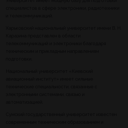
Университет имеет мощную базу для подготовки
специалистов в сфере электроники, радиотехники
и телекоммуникаций.
Харьковский национальный университет имени В. Н.
Каразина представлен в области
телекоммуникаций и электроники благодаря
техническим и прикладным направлениям
подготовки.
Национальный университет «Киевский
авиационный институт» имеет сильные
технические специальности, связанные с
электронными системами, связью и
автоматизацией.
Сумский государственный университет известен
современным техническим образованием и