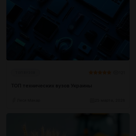
121
ТОП ВУЗОВ
ТОП технических вузов Украины
Леся Макар
25 марта, 2026