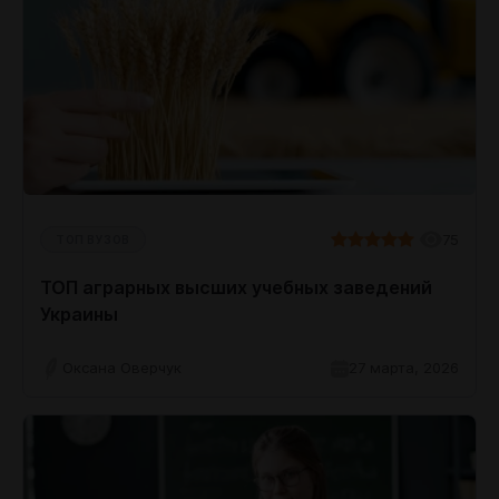
75
ТОП ВУЗОВ
ТОП аграрных высших учебных заведений
Украины
Оксана Оверчук
27 марта, 2026