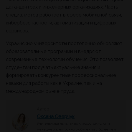
дата-центрах и инженерных организациях. Часть
специалистов работает в сфере мобильной связи,
кибербезопасности, автоматизации и цифровых
сервисов.
Украинские университеты постепенно обновляют
образовательные программы и внедряют
современные технологии обучения. Это позволяет
студентам получать актуальные знания и
формировать конкурентные профессиональные
навыки для работы как в Украине, так и на
международном рынке труда.
Автор
Оксана Оверчук
Учительница начальных классов, филолог и
менеджер электронного обучения с более чем