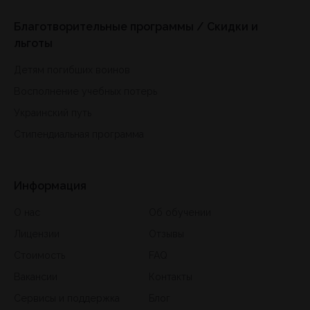
Благотворительные программы / Скидки и
льготы
Детям погибших воинов
Восполнение учебных потерь
Украинский путь
Стипендиальная программа
Информация
О нас
Об обучении
Лицензии
Отзывы
Стоимость
FAQ
Вакансии
Контакты
Сервисы и поддержка
Блог