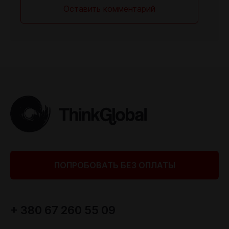
ПОПРОБОВАТЬ БЕЗ ОПЛАТЫ
+ 380 67 260 55 09