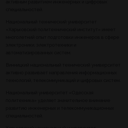
активным развитием инженерных и цифровых
специальностей.
Национальный технический университет
«Харьковский политехнический институт» имеет
многолетний опыт подготовки инженеров в сфере
электроники, электротехники и
автоматизированных систем.
Винницкий национальный технический университет
активно развивает направления информационных
технологий, телекоммуникаций и цифровых систем.
Национальный университет «Одесская
политехника» уделяет значительное внимание
развитию инженерных и телекоммуникационных
специальностей.