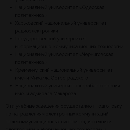
Национальный университет «Одесская
политехника»
Харьковский национальный университет
радиоэлектроники
Государственный университет
информационно-коммуникационных технологий
Национальный университет «Черниговская
политехника»
Кременчугский национальный университет
имени Михаила Остроградского
Национальный университет кораблестроения
имени адмирала Макарова
Эти учебные заведения осуществляют подготовку
по направлениям электронных коммуникаций,
телекоммуникационных систем, радиотехники,
электроники, информационных технологий и