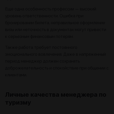
Еще одна особенность профессии — высокий
уровень ответственности. Ошибка при
бронировании билета, неправильное оформление
визы или неточность в документах могут привести
к серьезным финансовым потерям.
Также работа требует постоянного
эмоционального вовлечения. Даже в напряженный
период менеджер должен сохранять
доброжелательность и спокойствие при общении с
клиентами.
Личные качества менеджера по
туризму