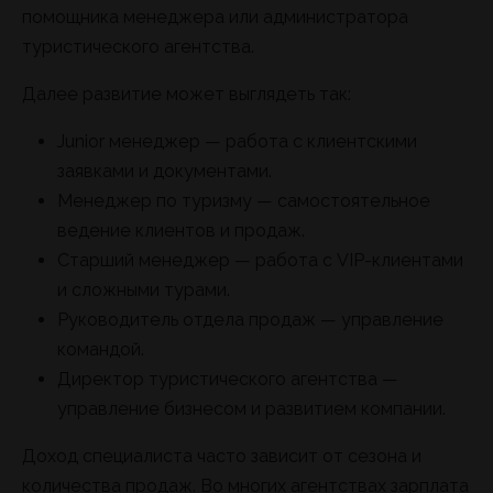
помощника менеджера или администратора
туристического агентства.
Далее развитие может выглядеть так:
Junior менеджер — работа с клиентскими
заявками и документами.
Менеджер по туризму — самостоятельное
ведение клиентов и продаж.
Старший менеджер — работа с VIP-клиентами
и сложными турами.
Руководитель отдела продаж — управление
командой.
Директор туристического агентства —
управление бизнесом и развитием компании.
Доход специалиста часто зависит от сезона и
количества продаж. Во многих агентствах зарплата