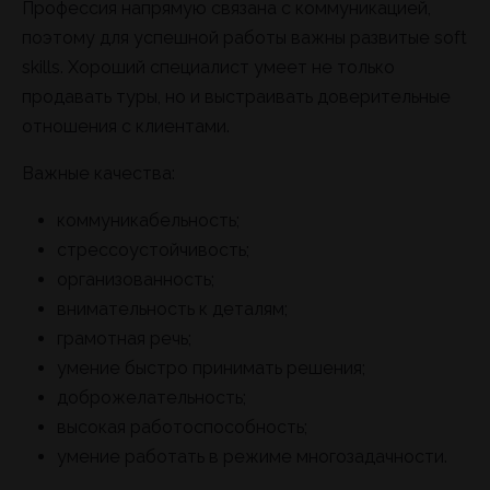
Профессия напрямую связана с коммуникацией,
поэтому для успешной работы важны развитые soft
skills. Хороший специалист умеет не только
продавать туры, но и выстраивать доверительные
отношения с клиентами.
Важные качества:
коммуникабельность;
стрессоустойчивость;
организованность;
внимательность к деталям;
грамотная речь;
умение быстро принимать решения;
доброжелательность;
высокая работоспособность;
умение работать в режиме многозадачности.