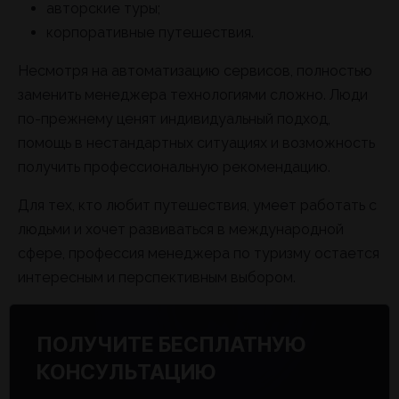
авторские туры;
корпоративные путешествия.
Несмотря на автоматизацию сервисов, полностью
заменить менеджера технологиями сложно. Люди
по-прежнему ценят индивидуальный подход,
помощь в нестандартных ситуациях и возможность
получить профессиональную рекомендацию.
Для тех, кто любит путешествия, умеет работать с
людьми и хочет развиваться в международной
сфере, профессия менеджера по туризму остается
интересным и перспективным выбором.
ПОЛУЧИТЕ БЕСПЛАТНУЮ
КОНСУЛЬТАЦИЮ