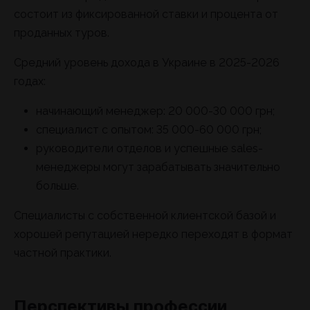
состоит из фиксированной ставки и процента от
проданных туров.
Средний уровень дохода в Украине в 2025-2026
годах:
начинающий менеджер: 20 000-30 000 грн;
специалист с опытом: 35 000-60 000 грн;
руководители отделов и успешные sales-
менеджеры могут зарабатывать значительно
больше.
Специалисты с собственной клиентской базой и
хорошей репутацией нередко переходят в формат
частной практики.
Перспективы профессии