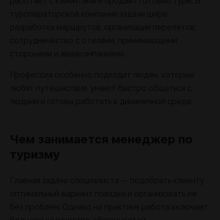
работает с клиентами и продает готовые туры. В
туроператорской компании задачи шире:
разработка маршрутов, организация перелетов,
сотрудничество с отелями, принимающими
сторонами и авиакомпаниями.
Профессия особенно подходит людям, которые
любят путешествия, умеют быстро общаться с
людьми и готовы работать в динамичной среде.
Чем занимается менеджер по
туризму
Главная задача специалиста — подобрать клиенту
оптимальный вариант поездки и организовать ее
без проблем. Однако на практике работа включает