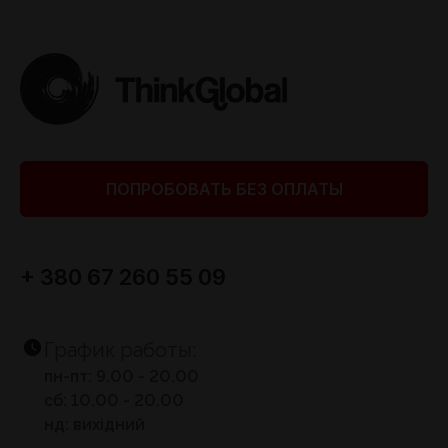
ПОПРОБОВАТЬ БЕЗ ОПЛАТЫ
+ 380 67 260 55 09
График работы:
пн-пт: 9.00 - 20.00
сб: 10.00 - 20.00
нд: вихідний