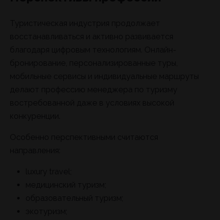
Туристическая индустрия продолжает
восстанавливаться и активно развивается
благодаря цифровым технологиям. Онлайн-
бронирование, персонализированные туры,
мобильные сервисы и индивидуальные маршруты
делают профессию менеджера по туризму
востребованной даже в условиях высокой
конкуренции.
Особенно перспективными считаются
направления:
luxury travel;
медицинский туризм;
образовательный туризм;
экотуризм;