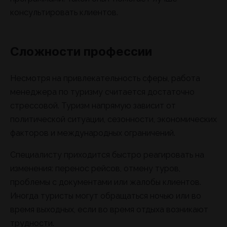
консультировать клиентов.
Сложности профессии
Несмотря на привлекательность сферы, работа
менеджера по туризму считается достаточно
стрессовой. Туризм напрямую зависит от
политической ситуации, сезонности, экономических
факторов и международных ограничений.
Специалисту приходится быстро реагировать на
изменения: перенос рейсов, отмену туров,
проблемы с документами или жалобы клиентов.
Иногда туристы могут обращаться ночью или во
время выходных, если во время отдыха возникают
трудности.