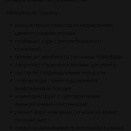
большое количество обязанностей.
Менеджер по туризму:
консультирует клиентов по направлениям,
ценам и условиям поездки;
подбирает туры с учетом бюджета и
пожеланий;
бронирует авиабилеты, гостиницы, трансферы;
оформляет страховки и визовые документы;
составляет индивидуальные маршруты;
сопровождает клиента до момента
возвращения из поездки;
взаимодействует с туроператорами,
авиакомпаниями и гостиницами;
решает форс-мажорные ситуации во время
путешествия;
следит за изменениями правил въезда в разные