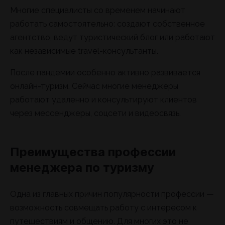
Многие специалисты со временем начинают
работать самостоятельно: создают собственное
агентство, ведут туристический блог или работают
как независимые travel-консультанты.
После пандемии особенно активно развивается
онлайн-туризм. Сейчас многие менеджеры
работают удаленно и консультируют клиентов
через мессенджеры, соцсети и видеосвязь.
Преимущества профессии
менеджера по туризму
Одна из главных причин популярности профессии —
возможность совмещать работу с интересом к
путешествиям и общению. Для многих это не