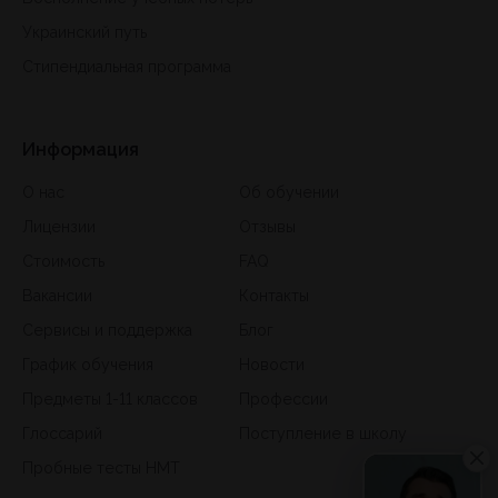
Украинский путь
Стипендиальная программа
Информация
О нас
Об обучении
Лицензии
Отзывы
Стоимость
FAQ
Вакансии
Контакты
Сервисы и поддержка
Блог
График обучения
Новости
Предметы 1-11 классов
Профессии
Глоссарий
Поступление в школу
Пробные тесты НМТ