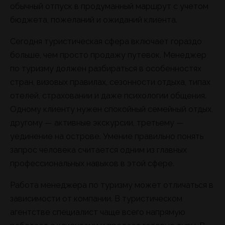
обычный отпуск в продуманный маршрут с учетом
бюджета, пожеланий и ожиданий клиента.
Сегодня туристическая сфера включает гораздо
больше, чем просто продажу путевок. Менеджер
по туризму должен разбираться в особенностях
стран, визовых правилах, сезонности отдыха, типах
отелей, страховании и даже психологии общения.
Одному клиенту нужен спокойный семейный отдых,
другому — активные экскурсии, третьему —
уединение на острове. Умение правильно понять
запрос человека считается одним из главных
профессиональных навыков в этой сфере.
Работа менеджера по туризму может отличаться в
зависимости от компании. В туристическом
агентстве специалист чаще всего напрямую