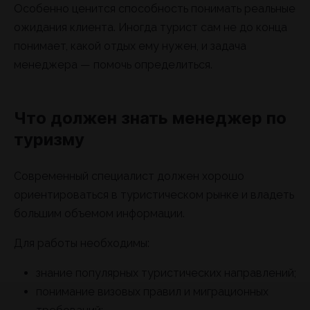
Особенно ценится способность понимать реальные
ожидания клиента. Иногда турист сам не до конца
понимает, какой отдых ему нужен, и задача
менеджера — помочь определиться.
Что должен знать менеджер по
туризму
Современный специалист должен хорошо
ориентироваться в туристическом рынке и владеть
большим объемом информации.
Для работы необходимы:
знание популярных туристических направлений;
понимание визовых правил и миграционных