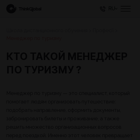
RU
Школа дистанционного обучения
>
Професії
>
Менеджер по туризму
КТО ТАКОЙ МЕНЕДЖЕР
ПО ТУРИЗМУ ?
Менеджер по туризму — это специалист, который
помогает людям организовать путешествие:
подобрать направление, оформить документы,
забронировать билеты и проживание, а также
решить множество организационных вопросов
перед поездкой. Именно этот человек превращает