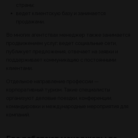
страны;
ведет клиентскую базу и занимается
продажами.
Во многих агентствах менеджер также занимается
продвижением услуг: ведет социальные сети,
публикует предложения, отвечает на заявки и
поддерживает коммуникацию с постоянными
клиентами.
Отдельное направление профессии —
корпоративный туризм. Такие специалисты
организуют деловые поездки, конференции,
командировки и международные мероприятия для
компаний.