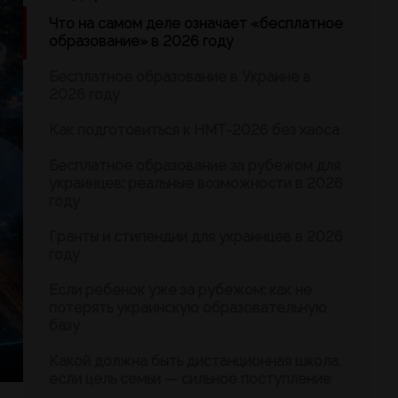
Что на самом деле означает «бесплатное
образование» в 2026 году
Бесплатное образование в Украине в
2026 году
Как подготовиться к НМТ-2026 без хаоса
Бесплатное образование за рубежом для
украинцев: реальные возможности в 2026
году
Гранты и стипендии для украинцев в 2026
году
Если ребенок уже за рубежом: как не
потерять украинскую образовательную
базу
Какой должна быть дистанционная школа,
если цель семьи — сильное поступление