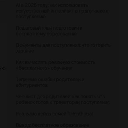
AI в 2026 году: как использовать
искусственный интеллект в подготовке к
поступлению
Пошаговый план подготовки к
бесплатному образованию
Документы для поступления: что готовить
заранее
Как вычислять реальную стоимость
кую
«бесплатного» обучения
Типичные ошибки родителей и
абитуриентов
Чек-лист для родителей: как понять, что
ребенок готов к траектории поступления
Реальные кейсы семей ThinkGlobal
Вывод: бесплатное образование