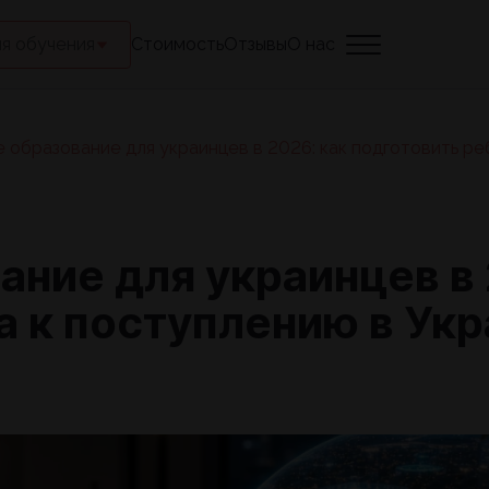
я обучения
Стоимость
Отзывы
О нас
 образование для украинцев в 2026: как подготовить ре
ание для украинцев в 
а к поступлению в Укр