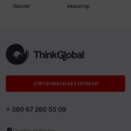
Кінолог
Інкасатор
СПРОБУВАТИ БЕЗ ОПЛАТИ
+ 380 67 260 55 09
Графік роботи: