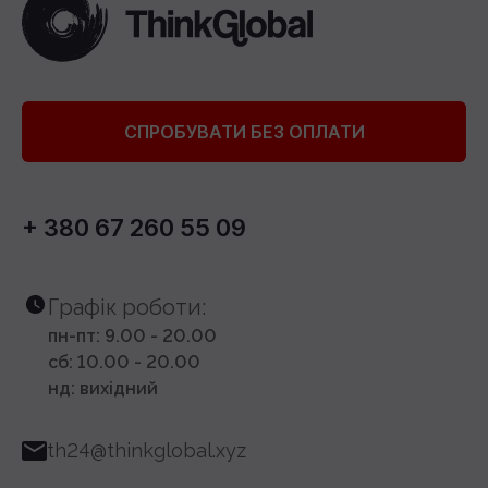
СПРОБУВАТИ БЕЗ ОПЛАТИ
+ 380 67 260 55 09
Графік роботи:
пн-пт: 9.00 - 20.00
сб: 10.00 - 20.00
нд: вихідний
th24@thinkglobal.xyz