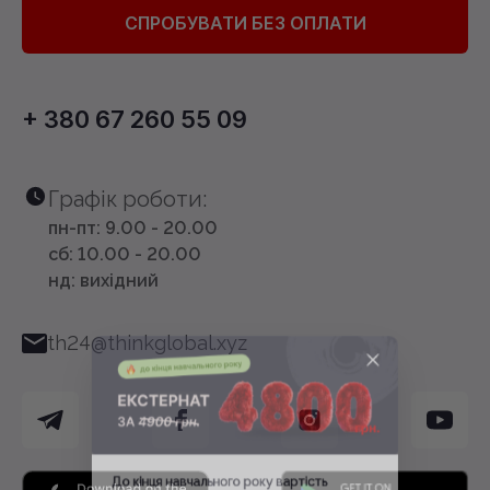
СПРОБУВАТИ БЕЗ ОПЛАТИ
+ 380 67 260 55 09
Графік роботи:
пн-пт: 9.00 - 20.00
сб: 10.00 - 20.00
нд: вихідний
th24@thinkglobal.xyz
До кінця навчального року вартість